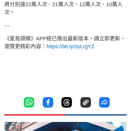
將分別達22萬人次、21萬人次、12萬人次、10萬人
次。
---
《星島頭條》APP經已推出最新版本，請立即更新，
瀏覽更精彩內容：
https://bit.ly/3yLrgYZ