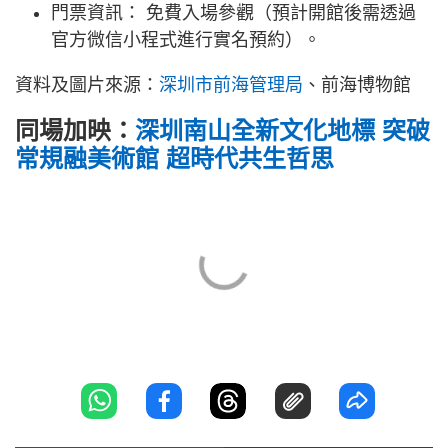
門票資訊： 免費入場參觀（預計開館後需透過
官方微信小程式進行實名預約）。
資料及圖片來源：
深圳市前海管理局
、前海博物館
同場加映：
深圳南山全新文化地標 突破
常規融美術館 超時代共生哲思