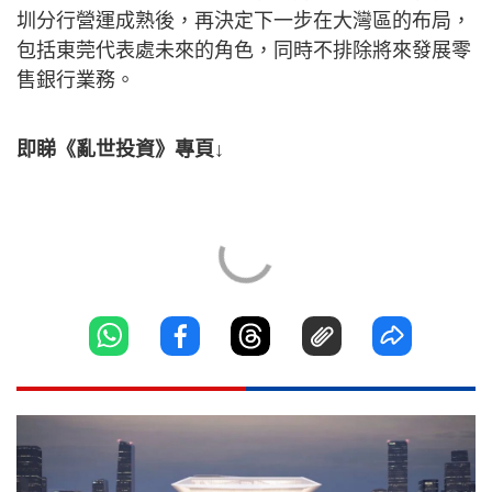
圳分行營運成熟後，再決定下一步在大灣區的布局，
包括東莞代表處未來的角色，同時不排除將來發展零
售銀行業務。
即睇《亂世投資》專頁↓