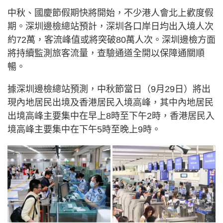
中秋、國慶節假期快將開始，不少港人會北上歡度假
期。深圳邊檢總站預計，深圳各口岸日均出入境人次
約72萬，客流峰值或將突破80萬人次。深圳邊檢方面
將持續監測旅客流量，查驗通道全開以保障通關順
暢。
據深圳邊檢總站預測，中秋節當日（9月29日）將出
現內地居民出境及香港居民入境高峰，其中內地居民
出境高峰主要集中在早上8時至下午2時，香港居民入
境高峰主要集中在下午5時至晚上9時。