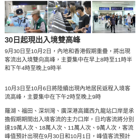
30日起現出入境雙高峰
9月30日至10月2日，內地和香港假期重疊，將出現
客流出入境雙向高峰，主要集中在早上8時至11時半
和下午4時至晚上9時半
10月3日至10月6日將陸續出現內地居民返程入境客
流高峰，主要集中在下午2時至晚上9時
羅湖、福田、深圳灣、廣深港高鐵西九龍站口岸是承
擔假期期間出入境客流的主力口岸，日均客流將分別
達19萬人次、18萬人次、11萬人次、9萬人次，客流
峰值預計出現在9月30日和10月1日，峰值客流預計