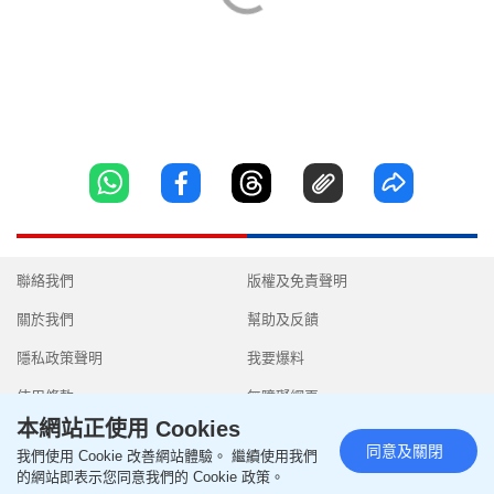
聯絡我們
版權及免責聲明
關於我們
幫助及反饋
隱私政策聲明
我要爆料
使用條款
無障礙網頁
本網站正使用 Cookies
同意及關閉
我們使用 Cookie 改善網站體驗。 繼續使用我們
的網站即表示您同意我們的 Cookie 政策。
Copyright © 2026 SingTao Ltd.All rights reserved.