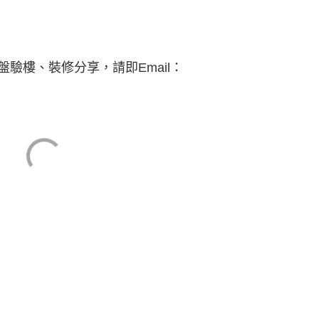
驗樓、裝修分享，請即Email：