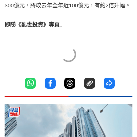
300億元，將較去年全年近100億元，有約2倍升幅。
即睇《亂世投資》專頁↓