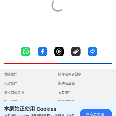
聯絡我們
版權及免責聲明
關於我們
幫助及反饋
隱私政策聲明
我要爆料
使用條款
無障礙網頁
本網站正使用 Cookies
同意及關閉
我們使用 Cookie 改善網站體驗。 繼續使用我們