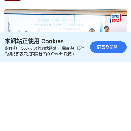
本網站正使用 Cookies
同意及關閉
我們使用 Cookie 改善網站體驗。 繼續使用我們
的網站即表示您同意我們的 Cookie 政策。
古洞新盤PALO SPRINGS頻錄查詢快開價 客源逾半
屬內地客部署深圳路演
2026-07-30 01:30 HKT
新盤速遞