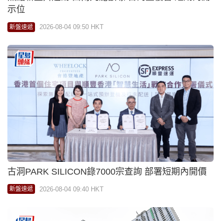
示位
2026-08-04 09:50 HKT
新盤速遞
古洞PARK SILICON錄7000宗查詢 部署短期內開價
2026-08-04 09:40 HKT
新盤速遞