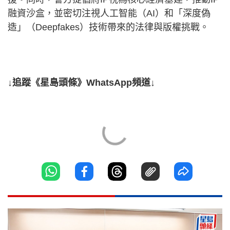
融資沙盒，並密切注視人工智能（AI）和「深度偽
造」（Deepfakes）技術帶來的法律與版權挑戰。
↓追蹤《星島頭條》WhatsApp頻道↓