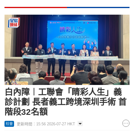
白內障︱工聯會「睛彩人生」義
診計劃 長者義工跨境深圳手術 首
階段32名額
更新時間：15:56 2026-07-27 HKT
社會