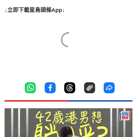
↓立即下載星島頭條App↓