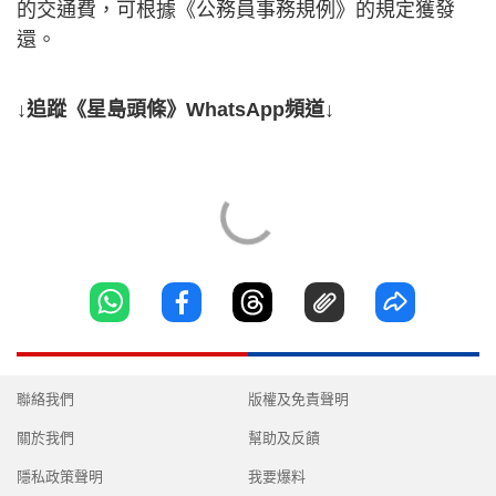
的交通費，可根據《公務員事務規例》的規定獲發
還。
↓追蹤《星島頭條》WhatsApp頻道↓
聯絡我們
版權及免責聲明
關於我們
幫助及反饋
隱私政策聲明
我要爆料