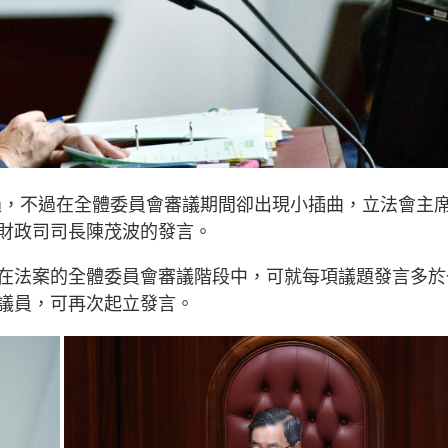
通過，不過在全體委員會審議期間卻出現小插曲，立法會主
財政司司長陳茂波的發言。
在法案的全體委員會審議階段中，可就每項議題發言多於
議員，可再次起立發言。