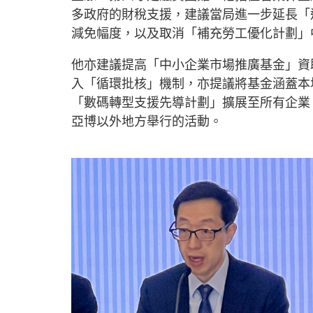
多政府的財稅支援，建議當局進一步延長「
減免幅度，以及取消「補充勞工優化計劃」
他亦建議提高「中小企業市場推廣基金」資
入「循環批核」機制，亦提議將基金涵蓋本
「數碼轉型支援先導計劃」擴展至所有企業
亞博以外地方舉行的活動。