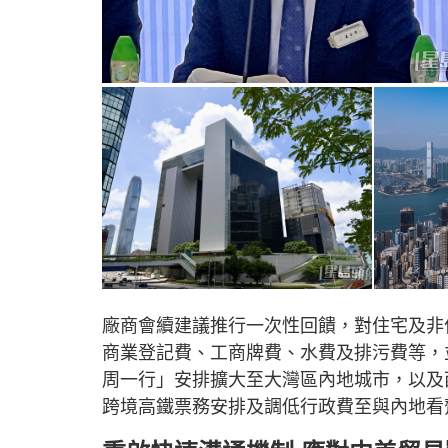
廠商會續建議推行一次性回饋，對住宅及非
商業登記費、工商牌費、水費及排污費等，
周一行」安排擴大至大灣區內地城市，以及
跨境高鐵票務安排及調低行政費至與內地看