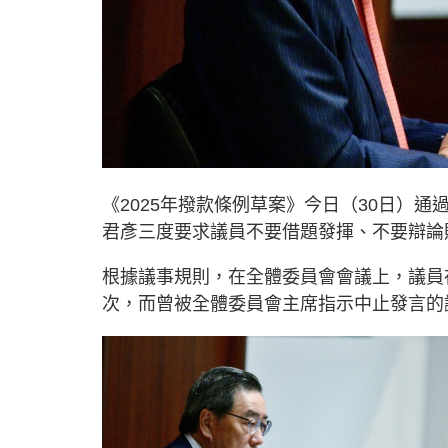
《2025年撥款條例草案》今日（30日）
君彥三度要求議員不要借題發揮、不要辯論
根據議事規則，在全體委員會會議上，議員
次，而曾被全體委員會主席指示中止發言的