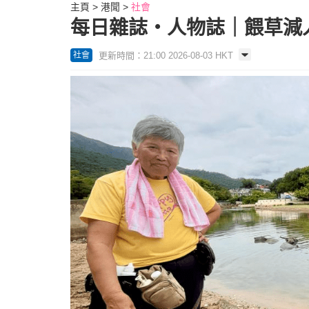
主頁
港聞
社會
每日雜誌‧人物誌｜餵草減人
更新時間：21:00 2026-08-03 HKT
社會