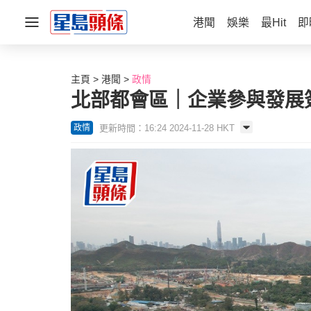
港聞
娛樂
最Hit
即
主頁
港聞
政情
北部都會區｜企業參與發展簽
更新時間：16:24 2024-11-28 HKT
政情