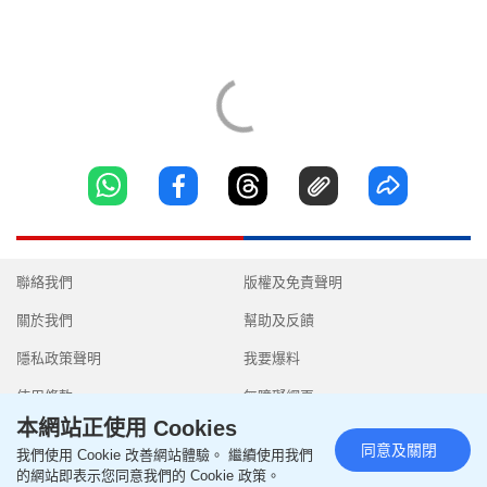
聯絡我們
版權及免責聲明
關於我們
幫助及反饋
隱私政策聲明
我要爆料
使用條款
無障礙網頁
本網站正使用 Cookies
同意及關閉
我們使用 Cookie 改善網站體驗。 繼續使用我們
的網站即表示您同意我們的 Cookie 政策。
Copyright © 2026 SingTao Ltd.All rights reserved.