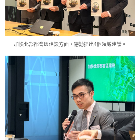
加快北部都會區建設方面，德勤提出4個領域建議。