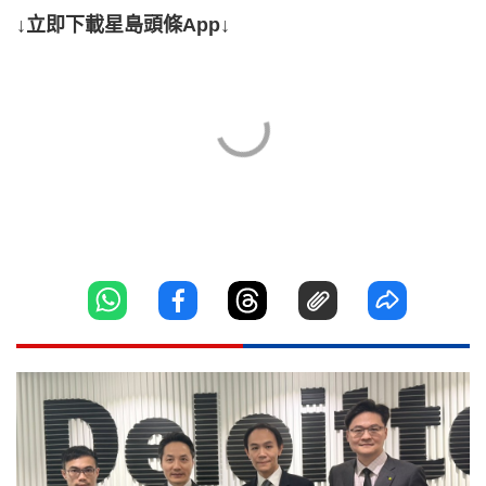
↓立即下載星島頭條App↓