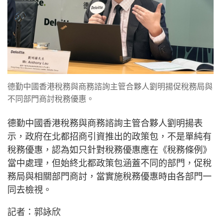
德勤中國香港稅務與商務諮詢主管合夥人劉明揚促稅務局與
不同部門商討稅務優惠。
德勤中國香港稅務與商務諮詢主管合夥人劉明揚表
示，政府在北都招商引資推出的政策包，不是單純有
稅務優惠，認為如只針對稅務優惠應在《稅務條例》
當中處理，但始終北都政策包涵蓋不同的部門，促稅
務局與相關部門商討，當實施稅務優惠時由各部門一
同去檢視。
記者：郭詠欣