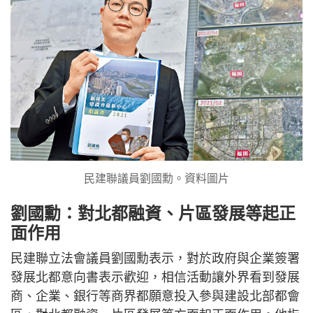
民建聯議員劉國勳。資料圖片
劉國勳：對北都融資、片區發展等起正
面作用
民建聯立法會議員劉國勳表示，對於政府與企業簽署
發展北都意向書表示歡迎，相信活動讓外界看到發展
商、企業、銀行等商界都願意投入參與建設北部都會