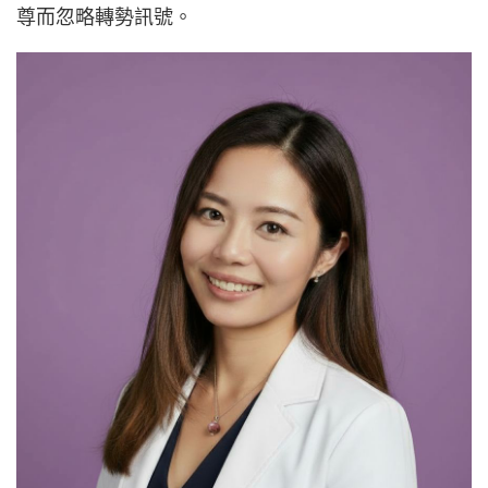
尊而忽略轉勢訊號。