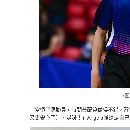
（圖
「當慣了運動員，時間分配算做得不錯，習
又更安心了），是呀！」Angela強調是