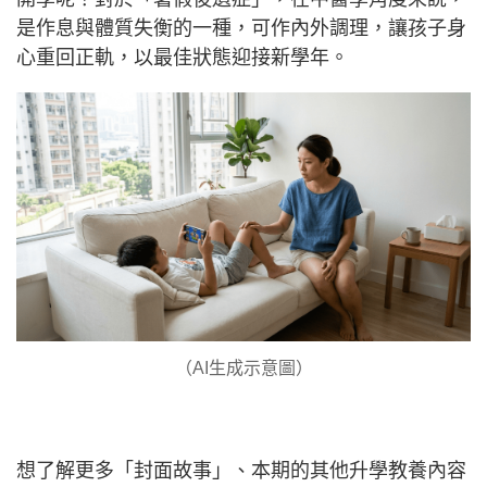
是作息與體質失衡的一種，可作內外調理，讓孩子身
心重回正軌，以最佳狀態迎接新學年。
（AI生成示意圖）
想了解更多「封面故事」、本期的其他升學教養內容