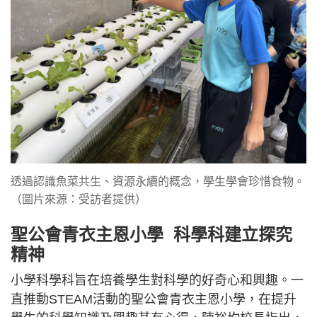
透過認識魚菜共生、資源永續的概念，學生學會珍惜食物。
（圖片來源：受訪者提供）
聖公會青衣主恩小學 科學科建立探究
精神
小學科學科旨在培養學生對科學的好奇心和興趣。一
直推動STEAM活動的聖公會青衣主恩小學，在提升