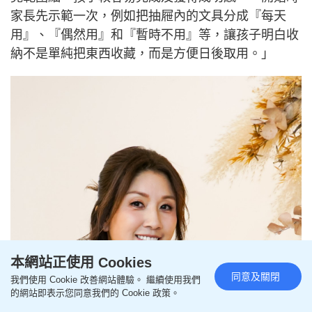
家長先示範一次，例如把抽屜內的文具分成『每天
用』、『偶然用』和『暫時不用』等，讓孩子明白收
納不是單純把東西收藏，而是方便日後取用。」
本網站正使用 Cookies
同意及關閉
我們使用 Cookie 改善網站體驗。 繼續使用我們
的網站即表示您同意我們的 Cookie 政策。