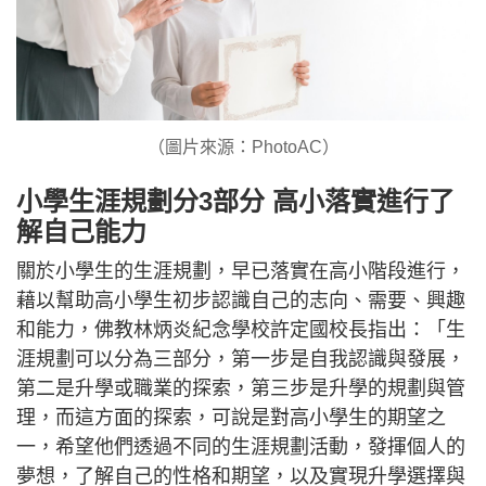
（圖片來源：PhotoAC）
小學生涯規劃分3部分 高小落實進行了
解自己能力
關於小學生的生涯規劃，早已落實在高小階段進行，
藉以幫助高小學生初步認識自己的志向、需要、興趣
和能力，佛教林炳炎紀念學校許定國校長指出：「生
涯規劃可以分為三部分，第一步是自我認識與發展，
第二是升學或職業的探索，第三步是升學的規劃與管
理，而這方面的探索，可說是對高小學生的期望之
一，希望他們透過不同的生涯規劃活動，發揮個人的
夢想，了解自己的性格和期望，以及實現升學選擇與