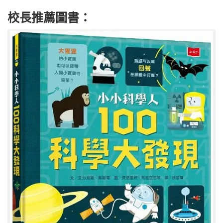
校長推薦圖書：