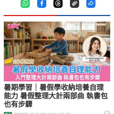
暑期學習｜暑假學收納培養自理
能力 暑假整理大計兩部曲 執書包
也有步驟