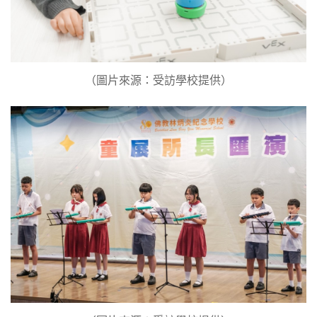
（圖片來源：受訪學校提供）