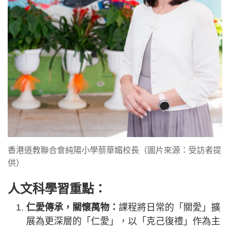
香港道教聯合會純陽小學蔡華媚校長（圖片來源：受訪者提
供）
人文科學習重點：
仁愛傳承，關懷萬物：
課程將日常的「關愛」擴
展為更深層的「仁愛」，以「克己復禮」作為主