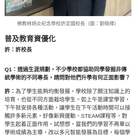
佛教林炳炎紀念學校許定國校長（圖：劉佩樺）
普及教育資優化
許：許校長
Q1：透過生涯規劃，不少學校都協助同學發掘非傳
統學術的不同專長，請問對他們升學有何正面影響？
許：
為了學生能夠均衡發展，學校除了關注知識上的
培育，也從不同方面栽培學生。如上午是課堂學習，
下午就安排各種活動，讓學生在下午活動時間可以接
觸許多新元素，好像新興運動、STEAM課程等，對
學生起着正面作用。試想想，當我們的學習不再單以
學術成績為主導，改以多元智能發展為目標，每個學