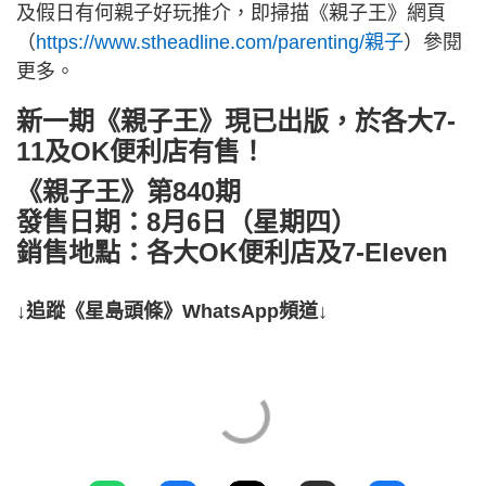
及假日有何親子好玩推介，即掃描《親子王》網頁
（
https://www.stheadline.com/parenting/親子
）參閱
更多。
新一期《親子王》現已出版，於各大7-
11及OK便利店有售！
《親子王》第840期
發售日期：8月6日（星期四）
銷售地點：各大OK便利店及7-Eleven
↓追蹤《星島頭條》WhatsApp頻道↓