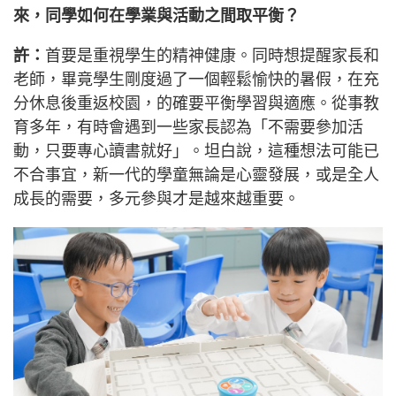
來，同學如何在學業與活動之間取平衡？
許：
首要是重視學生的精神健康。同時想提醒家長和
老師，畢竟學生剛度過了一個輕鬆愉快的暑假，在充
分休息後重返校園，的確要平衡學習與適應。從事教
育多年，有時會遇到一些家長認為「不需要參加活
動，只要專心讀書就好」。坦白說，這種想法可能已
不合事宜，新一代的學童無論是心靈發展，或是全人
成長的需要，多元參與才是越來越重要。