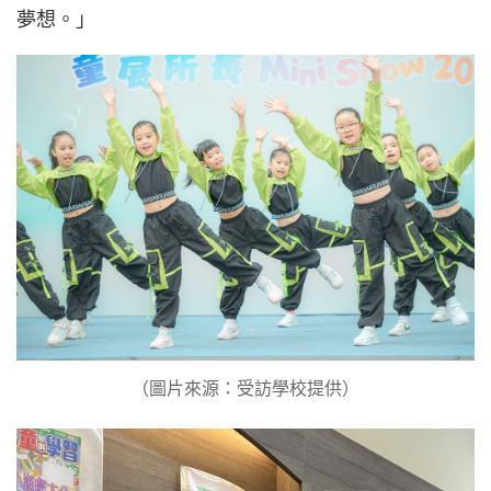
夢想。」
（圖片來源：受訪學校提供）