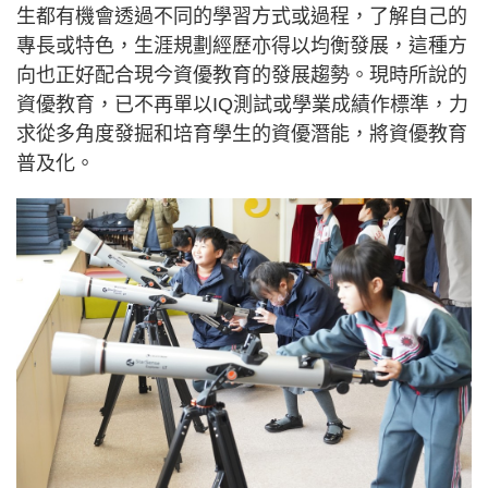
生都有機會透過不同的學習方式或過程，了解自己的
專長或特色，生涯規劃經歷亦得以均衡發展，這種方
向也正好配合現今資優教育的發展趨勢。現時所說的
資優教育，已不再單以IQ測試或學業成績作標準，力
求從多角度發掘和培育學生的資優潛能，將資優教育
普及化。