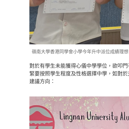
嶺南大學香港同學會小學今年升中派位成績理想
對於有學生未能獲得心儀中學學位，欲叩門
緊要按照學生程度及性格選擇中學，如對於
建議方向：