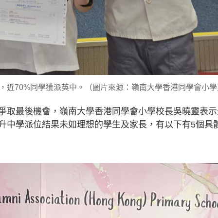
，近70%同學獲派英中。（圖片來源：嶺南大學香港同學會小學
爭取最後機會，嶺南大學香港同學會小學校長吳曉靈表示
升中學派位結果未如理想的學生及家長，有以下有5個具