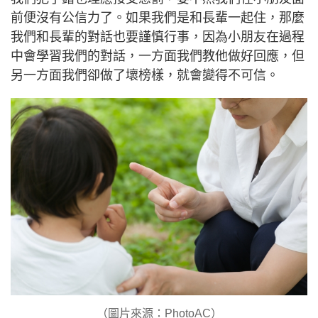
前便沒有公信力了。如果我們是和長輩一起住，那麼
我們和長輩的對話也要謹慎行事，因為小朋友在過程
中會學習我們的對話，一方面我們教他做好回應，但
另一方面我們卻做了壞榜樣，就會變得不可信。
（圖片來源：PhotoAC）