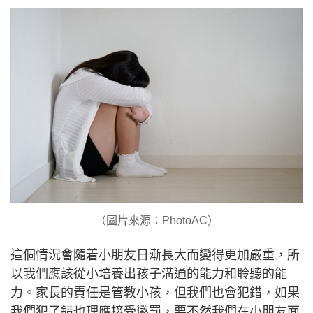
（圖片來源：PhotoAC）
這個情況會隨着小朋友日漸長大而變得更加嚴重，所
以我們應該從小培養出孩子溝通的能力和聆聽的能
力。家長的責任是管教小孩，但我們也會犯錯，如果
我們犯了錯也理應接受懲罰，要不然我們在小朋友面