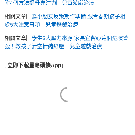
附4個方法提升專注力︳兒童遊戲治療
相關文章︳
為小朋友反叛期作準備 跟青春期孩子相
處5大注意事項︳兒童遊戲治療
相關文章︳
學生3大壓力來源 家長宜留心這個危險警
號！教孩子清空情緒紓壓︳兒童遊戲治療
↓立即下載星島頭條App↓