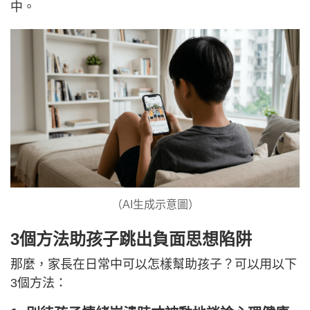
中。
（AI生成示意圖）
3個方法助孩子跳出負面思想陷阱
那麼，家長在日常中可以怎樣幫助孩子？可以用以下
3個方法：