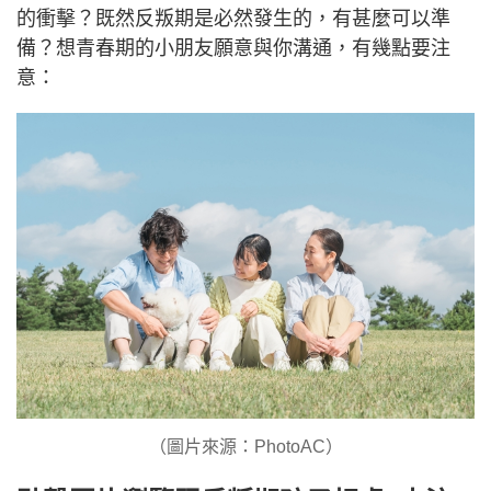
的衝擊？既然反叛期是必然發生的，有甚麼可以準
備？想青春期的小朋友願意與你溝通，有幾點要注
意：
（圖片來源：PhotoAC）