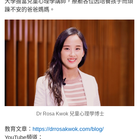
大學擔當兒童心理學講師，療瘉各位因培養孩子而煩
躁不安的爸爸媽媽。
Dr Rosa Kwok 兒童心理學博士
教育文章：
https://drrosakwok.com/blog/
YouTube頻道：