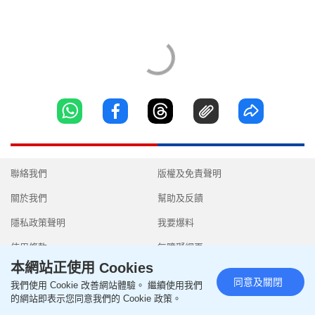
聯絡我們
版權及免責聲明
關於我們
幫助及反饋
隱私政策聲明
我要爆料
使用條款
無障礙網頁
本網站正使用 Cookies
同意及關閉
我們使用 Cookie 改善網站體驗。 繼續使用我們
的網站即表示您同意我們的 Cookie 政策。
Copyright © 2026 SingTao Ltd.All rights reserved.