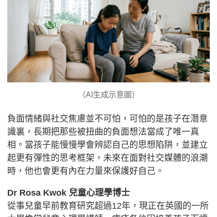
（AI生成示意圖）
負面情緒與社交焦慮並不可怕，可怕的是孩子在潛意
識裏，長期把那些被扭曲的負面想法當成了唯一真
相。當孩子能慢慢學會辨認自己的思想陷阱，並建立
起更有彈性的思考框架，未來在面對社交媒體的浪潮
時，他也會更有內在力量來保護好自己。
Dr Rosa Kwok 兒童心理學博士
從事兒童早前教育研究超過12年，現正在英國的一所