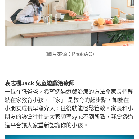
（圖片來源：PhotoAC）
袁志楓Jack 兒童遊戲治療師
一位在職爸爸，希望透過遊戲治療的方法令家長們輕
鬆在家教育小孩。「家」 是教育的起步點，如能在
小朋友成長早段介入，往後就能輕鬆管教。家長和小
朋友的誤會往往是大家頻率sync不到所致，我會透過
這平台讓大家重新認識你的小孩。