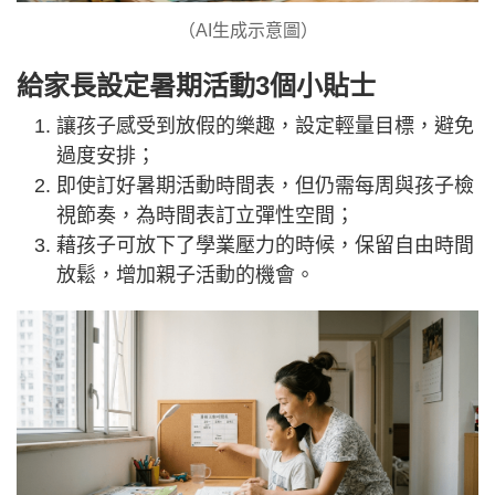
（AI生成示意圖）
給家長設定暑期活動3個小貼士
讓孩子感受到放假的樂趣，設定輕量目標，避免
過度安排；
即使訂好暑期活動時間表，但仍需每周與孩子檢
視節奏，為時間表訂立彈性空間；
藉孩子可放下了學業壓力的時候，保留自由時間
放鬆，增加親子活動的機會。