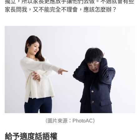
獨立，所以家長更應放手讓他們去做。不過就會有些
家長問我，又不能完全不理會，應該怎麼辦？
（圖片來源：PhotoAC）
給予適度話語權