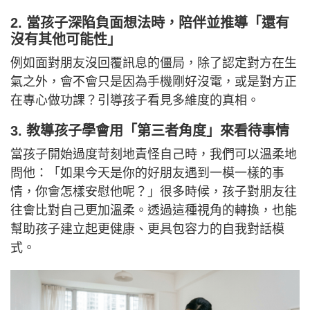
2. 當孩子深陷負面想法時，陪伴並推導「還有
沒有其他可能性」
例如面對朋友沒回覆訊息的僵局，除了認定對方在生
氣之外，會不會只是因為手機剛好沒電，或是對方正
在專心做功課？引導孩子看見多維度的真相。
3. 教導孩子學會用「第三者角度」來看待事情
當孩子開始過度苛刻地責怪自己時，我們可以溫柔地
問他：「如果今天是你的好朋友遇到一模一樣的事
情，你會怎樣安慰他呢？」很多時候，孩子對朋友往
往會比對自己更加溫柔。透過這種視角的轉換，也能
幫助孩子建立起更健康、更具包容力的自我對話模
式。