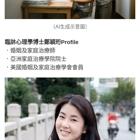
（AI生成示意圖）
臨牀心理學博士鄭穎珩Profile
．婚姻及家庭治療師
．亞洲家庭治療學院院士
．美國婚姻及家庭治療學會會員