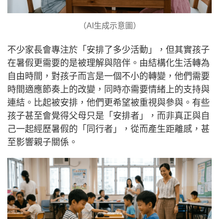
（AI生成示意圖）
不少家長會專注於「安排了多少活動」，但其實孩子
在暑假更需要的是被理解與陪伴。由結構化生活轉為
自由時間，對孩子而言是一個不小的轉變，他們需要
時間適應節奏上的改變，同時亦需要情緒上的支持與
連結。比起被安排，他們更希望被重視與參與。有些
孩子甚至會覺得父母只是「安排者」，而非真正與自
己一起經歷暑假的「同行者」，從而產生距離感，甚
至影響親子關係。