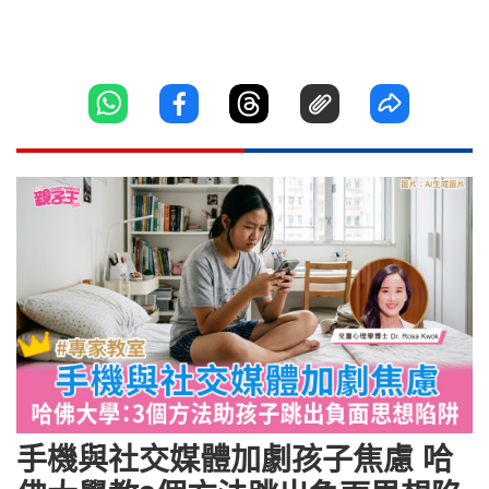
手機與社交媒體加劇孩子焦慮 哈