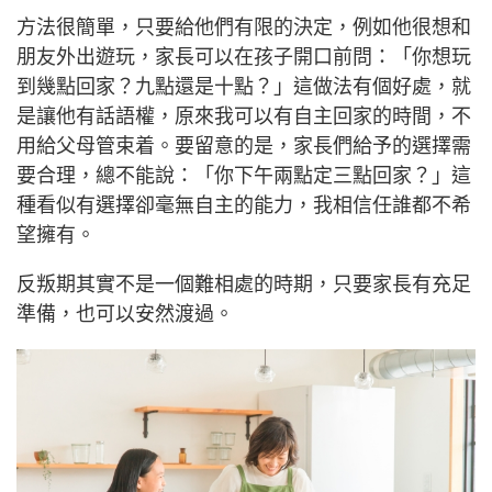
方法很簡單，只要給他們有限的決定，例如他很想和
朋友外出遊玩，家長可以在孩子開口前問：「你想玩
到幾點回家？九點還是十點？」這做法有個好處，就
是讓他有話語權，原來我可以有自主回家的時間，不
用給父母管束着。要留意的是，家長們給予的選擇需
要合理，總不能說：「你下午兩點定三點回家？」這
種看似有選擇卻毫無自主的能力，我相信任誰都不希
望擁有。
反叛期其實不是一個難相處的時期，只要家長有充足
準備，也可以安然渡過。