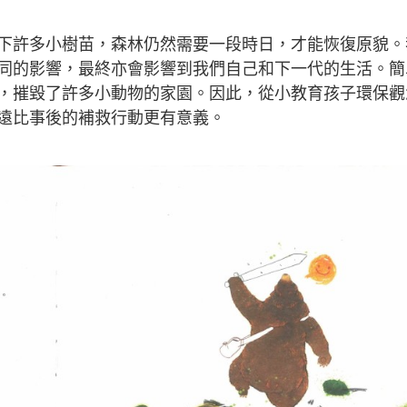
下許多小樹苗，森林仍然需要一段時日，才能恢復原貌。
同的影響，最終亦會影響到我們自己和下一代的生活。簡
，摧毀了許多小動物的家園。因此，從小教育孩子環保觀
遠比事後的補救行動更有意義。