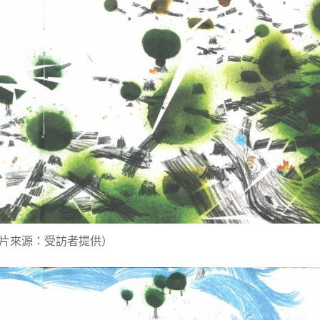
片來源：受訪者提供）