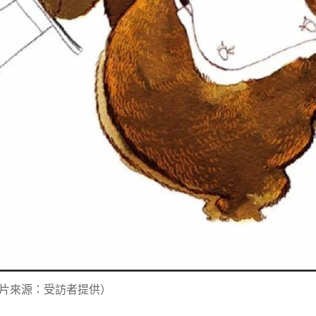
片來源：受訪者提供）