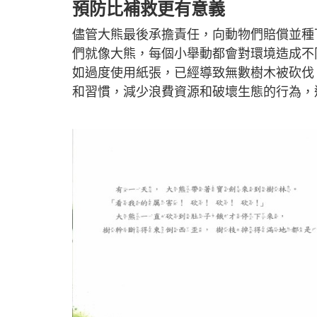
預防比補救更有意義
儘管大熊最後承擔責任，向動物們賠償並種
們就像大熊，每個小舉動都會對環境造成不
如過度使用紙張，已經導致無數樹木被砍伐
和習慣，減少浪費資源和破壞生態的行為，