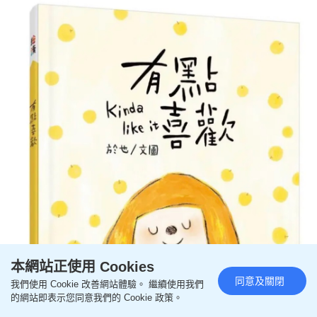
本網站正使用 Cookies
同意及關閉
我們使用 Cookie 改善網站體驗。 繼續使用我們
的網站即表示您同意我們的 Cookie 政策。