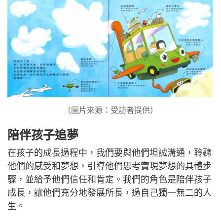
（圖片來源：受訪者提供）
陪伴孩子追夢
在孩子的成長過程中，我們要與他們坦誠溝通，聆聽
他們的感受和夢想，引導他們思考實現夢想的具體步
驟，並給予他們信任和肯定。我們的角色是陪伴孩子
成長，讓他們充分地發展所長，過自己獨一無二的人
生。