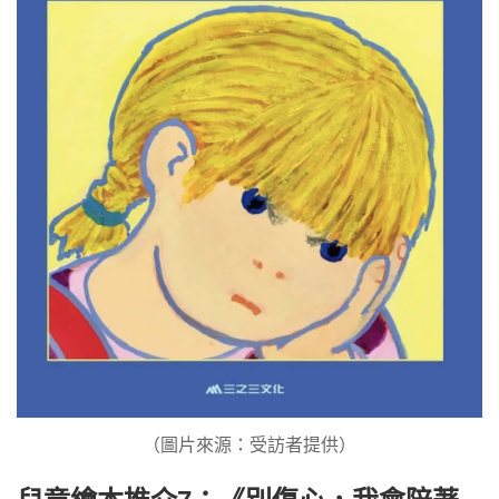
（圖片來源：受訪者提供）