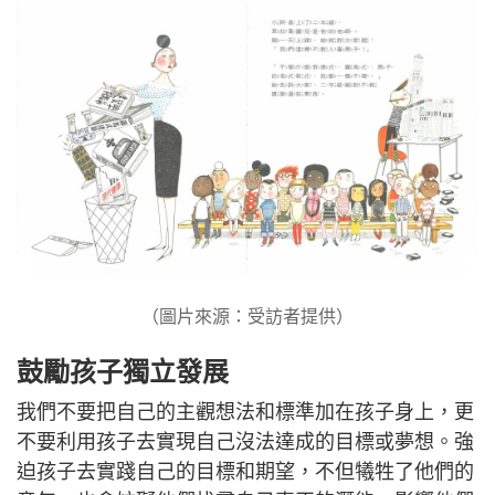
（圖片來源：受訪者提供）
鼓勵孩子獨立發展
我們不要把自己的主觀想法和標準加在孩子身上，更
不要利用孩子去實現自己沒法達成的目標或夢想。強
迫孩子去實踐自己的目標和期望，不但犧牲了他們的