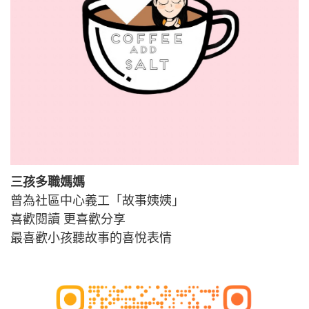
三孩多職媽媽
曾為社區中心義工「故事姨姨」
喜歡閱讀 更喜歡分享
最喜歡小孩聽故事的喜悅表情