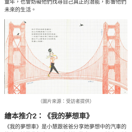
童年，也會妨礙他們找尋自己真正的潛能，影響他們
未來的生活。
（圖片來源：受訪者提供）
繪本推介2：《我的夢想車》
《我的夢想車》是小慧跟爸爸分享她夢想中的汽車的