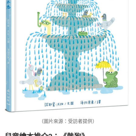
（圖片來源：受訪者提供）