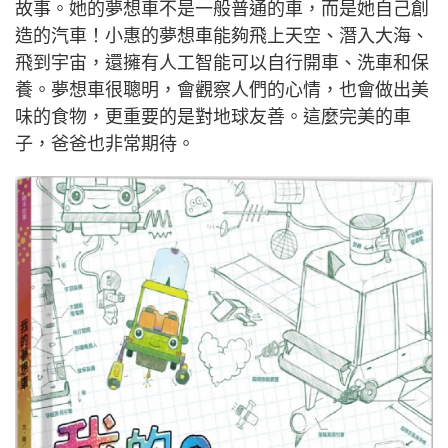
故事。她的夢想車不是一般普通的車，而是她自己創
造的汽車！小惠的夢想車能夠飛上天空、潛入大海、
飛到宇宙，還擁有人工智能可以自行開車、洗車和保
養。夢想車很聰明，會觀察人們的心情，也會做出美
味的食物，更重要的是對地球友善。這麼完美的車
子，爸爸也非常期待。