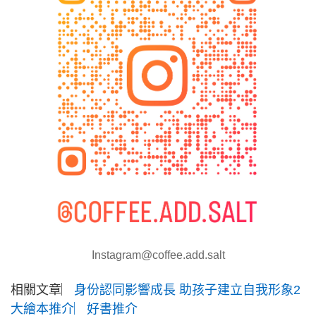
Instagram@coffee.add.salt
相關文章︳
身份認同影響成長 助孩子建立自我形象2
大繪本推介︳好書推介