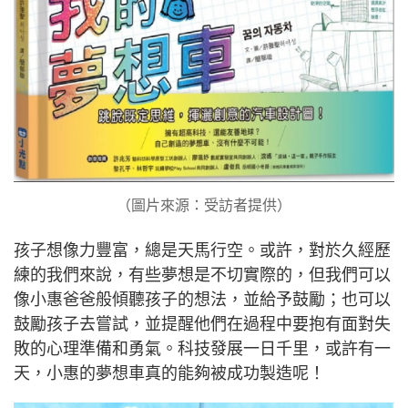
（圖片來源：受訪者提供）
孩子想像力豐富，總是天馬行空。或許，對於久經歷
練的我們來說，有些夢想是不切實際的，但我們可以
像小惠爸爸般傾聽孩子的想法，並給予鼓勵；也可以
鼓勵孩子去嘗試，並提醒他們在過程中要抱有面對失
敗的心理準備和勇氣。科技發展一日千里，或許有一
天，小惠的夢想車真的能夠被成功製造呢！