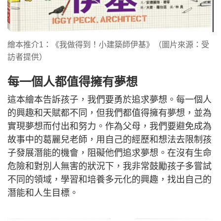
繪本推介1：《我做得到！小建築師伊基》（圖片來源：受
訪者提供）
每一個人都值得擁有夢想
這本繪本告訴孩子，我們要勇於追求夢想。每一個人
的興趣和天賦都不同，但我們都值得擁有夢想，並為
實現夢想而付出和努力。作為父母，我們要避免成為
故事中的葛麗兒老師，用自己的經歷和想法去限制孩
子發展潛能的機會，阻礙他們追求夢想。在沒有生命
危險和對別人無害的狀況下，我非常鼓勵孩子多嘗試
不同的領域，學習和培養多元化的興趣，找出自己的
潛能和人生目標。