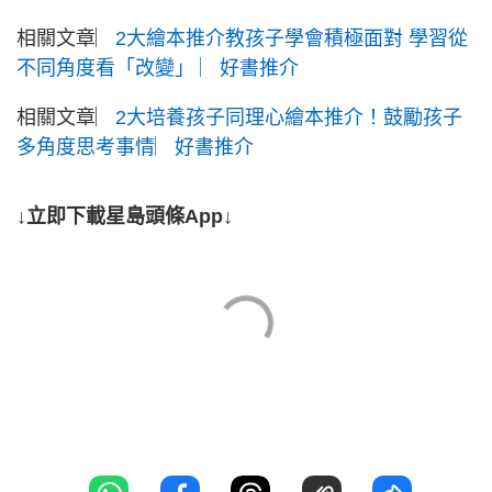
相關文章︳
2大繪本推介教孩子學會積極面對 學習從
不同角度看「改變」 ︳好書推介
相關文章︳
2大培養孩子同理心繪本推介！鼓勵孩子
多角度思考事情︳好書推介
↓立即下載星島頭條App↓