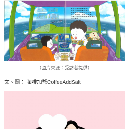
（圖片來源：受訪者提供）
文、圖： 咖啡加鹽CoffeeAddSalt