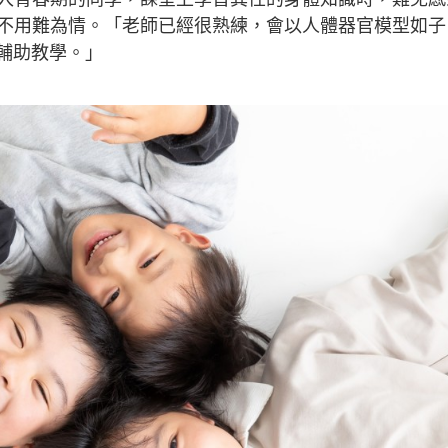
不用難為情。「老師已經很熟練，會以人體器官模型如子
輔助教學。」