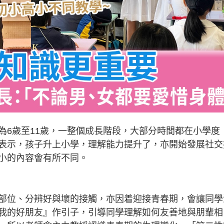
為6歲至11歲，一整個成長階段，大部分時間都在小學度
表示，孩子升上小學，理解能力提升了，亦開始發展社交
小的內容會有所不同。
部位、分辨好與壞的接觸，亦因着迎接青春期，會讓同學
我的好朋友』作引子，引導同學理解如何友善地與朋輩相