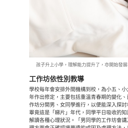
孩子升上小學，理解能力提升了，亦開始發展
工作坊依性別教導
學校每年會安排外間機構到校，為小五、小
年作出修定，主要包括重溫青春期的變化、
作坊分開男、女同學進行，以便能深入探討
畢竟這是「睇片」年代，同學平日吸收的知
解讀各種心理狀況。「男同學的工作坊會講
理方面會正確認識夢遺的成因及處理方法，