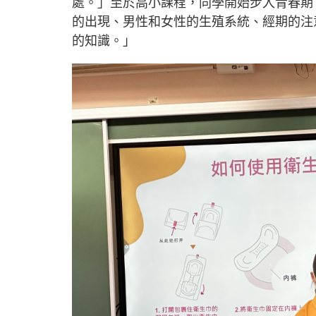
處。」至於高小課程，同學開始步入青春期
的出現、男性和女性的生殖系統、經期的注
的知識。」