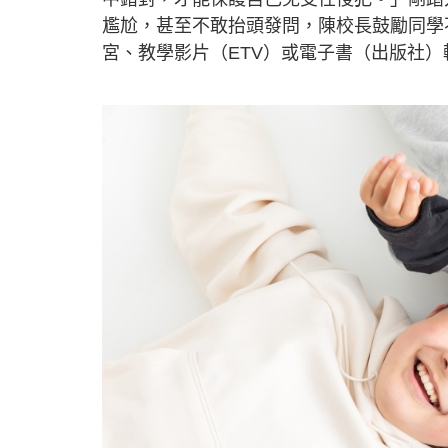
尷尬，甚至不敢抬頭發問，陳校長鼓勵同學
宮、教學影片（ETV）或電子書（出版社）