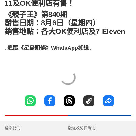
11及OK便利店有售！
《親子王》第840期
發售日期：8月6日（星期四）
銷售地點：各大OK便利店及7-Eleven
↓追蹤《星島頭條》WhatsApp頻道↓
聯絡我們
版權及免責聲明