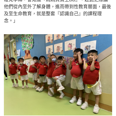
他們從內至外了解身體，進而帶到性教育層面，最後
及至生命教育，就是整套『認識自己』的課程理
念。」