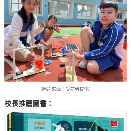
（圖片來源：受訪者提供）
校長推薦圖書：