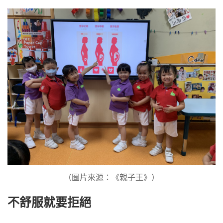
（圖片來源：《親子王》）
不舒服就要拒絕