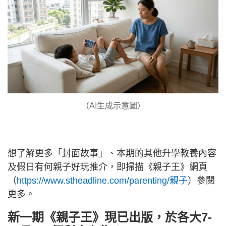
（AI生成示意圖）
想了解更多「封面故事」、本期的其他升學教養內容
及假日有何親子好玩推介，即掃描《親子王》網頁
（
https://www.stheadline.com/parenting/親子
）參閱
更多。
新一期《親子王》現已出版，於各大7-