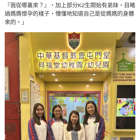
『我從哪裏來？』，加上部分K2生開始有弟妹，目睹
過媽媽懷孕的樣子，懵懂地知道自己是從媽媽的身體
來的。」