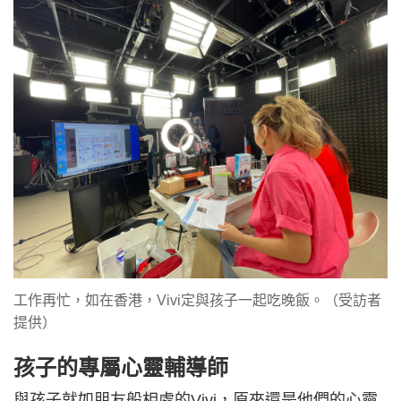
工作再忙，如在香港，Vivi定與孩子一起吃晚飯。（受訪者
提供）
孩子的專屬心靈輔導師
與孩子就如朋友般相處的Vivi，原來還是他們的心靈