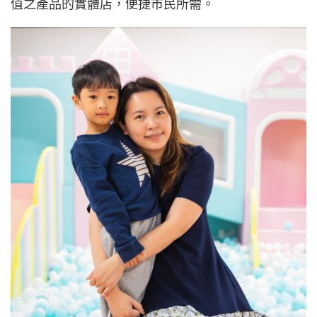
值之產品的實體店，便捷市民所需。