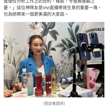
我理性分析工作上的合約、條款，令我無後顧之
憂。」這位神隊友是Vivi直播帶貨生意的重要一塊，
也為她帶來一個更美滿的大家庭。
（受訪者提供）