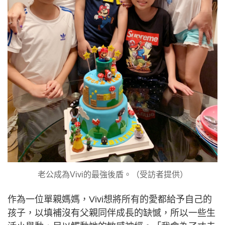
老公成為Vivi的最強後盾。（受訪者提供）
作為一位單親媽媽，Vivi想將所有的愛都給予自己的
孩子，以填補沒有父親同伴成長的缺憾，所以一些生