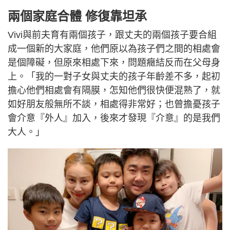
兩個家庭合體 修復靠坦承
Vivi與前夫育有兩個孩子，跟丈夫的兩個孩子要合組
成一個新的大家庭，他們原以為孩子們之間的相處會
是個障礙，但原來相處下來，問題癥結反而在父母身
上。「我的一對子女與丈夫的孩子年齡差不多，起初
擔心他們相處會有隔膜，怎知他們很快便混熟了，就
如好朋友般無所不談，相處得非常好；也曾擔憂孩子
會介意『外人』加入，後來才發現『介意』的是我們
大人。」