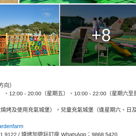
+8
園方向）
12:00 - 20:00（星期五）、10:00 - 22:00（星期六至
包括燒烤及使用充氣城堡），兒童充氣城堡（逢星期六、日
ardenfarm
122 / 燒烤加遊玩訂座 WhatsApp：9868 5420