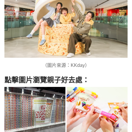
（圖片來源：KKday）
點擊圖片瀏覽親子好去處：