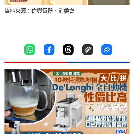
資料來源：信興電器、消委會