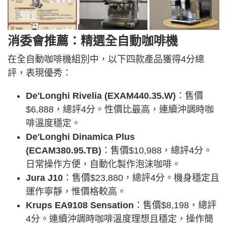
消委會推薦：精選全自動咖啡機
在全自動咖啡機組別中，以下四款產品獲得4分總
評，表現優秀：
De'Longhi Rivelia (EXAM440.35.W)
：售價
$6,888，總評4分。性價比最高，連續沖調時咖
啡溫度穩定。
De'Longhi Dinamica Plus
(ECAM380.95.TB)
：售價$10,988，總評4分。
日常操作方便，自動化製作泡沫咖啡。
Jura J10
：售價$23,880，總評4分。機身穩定且
運作寧靜，惟價格較高。
Krups EA9108 Sensation
：售價$8,198，總評
4分。連續沖調時咖啡溫度理想且穩定，操作簡