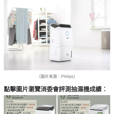
（圖片來源：Philips）
點擊圖片瀏覽消委會評測抽濕機成績︰