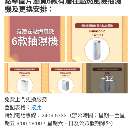
點擊圖片瀏覽6款有潛在點燃風險抽濕
機及更換安排：
+12
免費上門更換服務
登記表格：
按此
特別電話專線：2406 5733（辦公時間：星期一至星
期五 9:00-18:00，星期六、日及公眾假期除外）