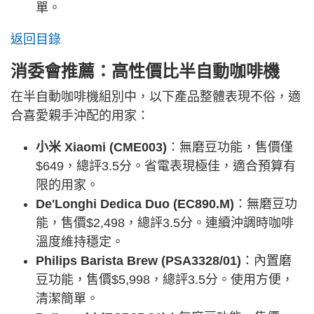
單。
返回目錄
消委會推薦：高性價比半自動咖啡機
在半自動咖啡機組別中，以下產品整體表現不俗，適
合喜愛親手沖配的用家：
小米 Xiaomi (CME003)
：無磨豆功能，售價僅
$649，總評3.5分。省電表現極佳，適合預算有
限的用家。
De'Longhi Dedica Duo (EC890.M)
：無磨豆功
能，售價$2,498，總評3.5分。連續沖調時咖啡
溫度維持穩定。
Philips Barista Brew (PSA3328/01)
：內置磨
豆功能，售價$5,998，總評3.5分。使用方便，
清潔簡單。