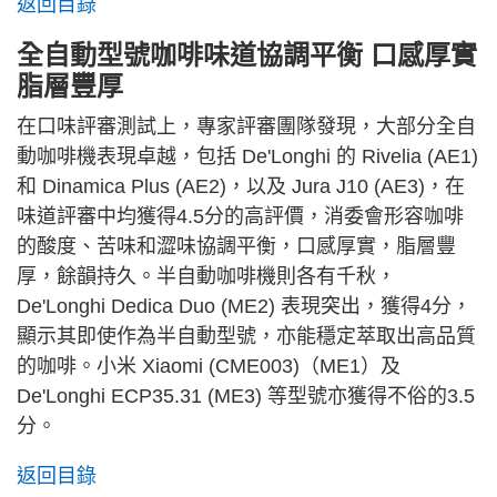
返回目錄
全自動型號咖啡味道協調平衡 口感厚實
脂層豐厚
在口味評審測試上，專家評審團隊發現，大部分全自
動咖啡機表現卓越，包括 De'Longhi 的 Rivelia (AE1)
和 Dinamica Plus (AE2)，以及 Jura J10 (AE3)，在
味道評審中均獲得4.5分的高評價，消委會形容咖啡
的酸度、苦味和澀味協調平衡，口感厚實，脂層豐
厚，餘韻持久。半自動咖啡機則各有千秋，
De'Longhi Dedica Duo (ME2) 表現突出，獲得4分，
顯示其即使作為半自動型號，亦能穩定萃取出高品質
的咖啡。小米 Xiaomi (CME003)（ME1）及
De'Longhi ECP35.31 (ME3) 等型號亦獲得不俗的3.5
分。
返回目錄