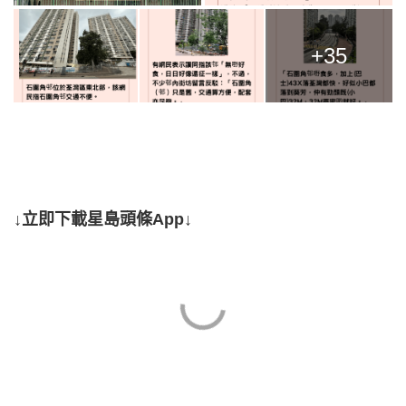
+35
↓立即下載星島頭條App↓