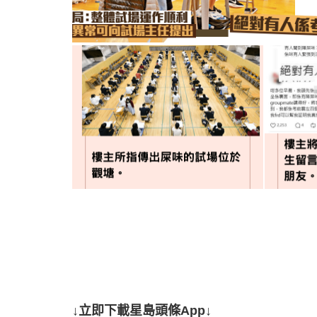
↓立即下載星島頭條App↓