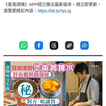
《星島頭條》APP經已推出最新版本，請立即更新，
瀏覽更精彩內容：
https://bit.ly/3yLrg