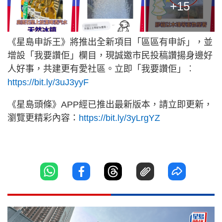
+15
《星島申訴王》將推出全新項目「區區有申訴」，並
增設「我要讚佢」欄目，現誠邀市民投稿讚揚身邊好
人好事，共建更有愛社區。立即「我要讚佢」︰
https://bit.ly/3uJ3yyF
《星島頭條》APP經已推出最新版本，請立即更新，
瀏覽更精彩內容：
https://bit.ly/3yLrgYZ