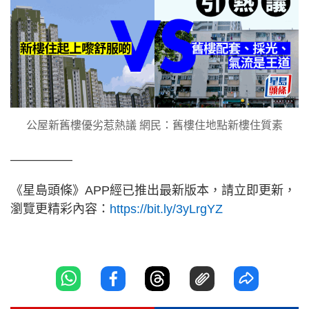
公屋新舊樓優劣惹熱議 網民：舊樓住地點新樓住質素
—————
《星島頭條》APP經已推出最新版本，請立即更新，
瀏覽更精彩內容：
https://bit.ly/3yLrgYZ