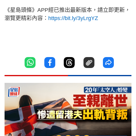
《星島頭條》APP經已推出最新版本，請立即更新，
瀏覽更精彩內容：
https://bit.ly/3yLrgYZ