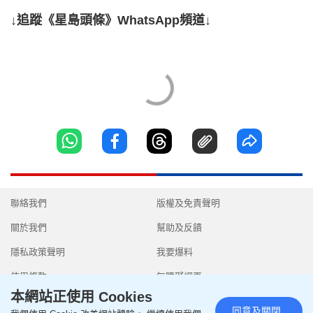
↓追蹤《星島頭條》WhatsApp頻道↓
聯絡我們
版權及免責聲明
關於我們
幫助及反饋
隱私政策聲明
我要爆料
使用條款
無障礙網頁
本網站正使用 Cookies
同意及關閉