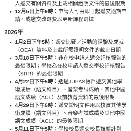
人遞交有關資料及上載相關證明文件的最後限期
12月5日上午9時：
申請人可由即日起遞交逾期申
請，或繳交改選費以更新課程選擇
2026年
1月2日下午5時：
遞交比賽／活動的經驗及成就
（OEA）資料及上載所需證明文件的截止日期
3月18日下午5時：
非在校申請人遞交評核報告的
最後限期；學校為在校申請人遞交學校評核報告
（SRR）的最後限期
4月22日下午5時：
透過JUPAS帳戶遞交其他學
術成績（語文科目）、音樂考試成績、其他中國
語文成績（ACL）及前教育資料的最後限期
4月29日下午5時：
遞交證明文件用以核實其他學
術成績（語文科目）、音樂考試成績及其他中國
語文成績（ACL）的最後限期
5月11日下午5時：
學校校長遞交校長推薦計劃