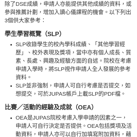
除了DSE成績，申請人亦能提供其他成績的資料，或
參與推薦計劃，增加入讀心儀課程的機會。以下列出
3個供大家參考：
學生學習概覽（SLP）
SLP收錄學生的校內學科成績、「其他學習經
歷」、校外表現及獎項，當中亦有個人成長、質
素、長處、興趣及經驗方面的自述。院校在考慮
申請入學時，將SLP視作申請人全人發展的參考
資料。
SLP並非強制，申請人可自行考慮是否提交，如
想提交，可於JUPAS帳戶上載SLP的PDF檔。
比賽／活動的經驗及成就（OEA）
OEA是JUPAS院校考慮入學申請的因素之一，
申請人可自行決定是否提供。OEA包括獎項及活
動資料，申請人亦可以自行加填寫附加資料，藉