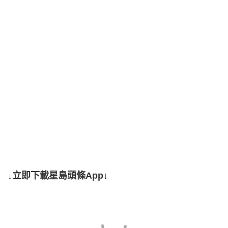
↓立即下載星島頭條App↓