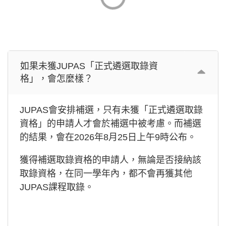
如果未獲JUPAS「正式遴選取錄資
格」，會怎麼樣？
JUPAS會安排補選，只有未獲「正式遴選取錄
資格」的申請人才會於補選中被考慮。而補選
的結果，會在2026年8月25日上午9時公布。
獲得補選取錄資格的申請人，無論是否接納該
取錄資格，在同一學年內，都不會再獲其他
JUPAS課程取錄。