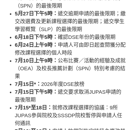
（SPN）的最後限期
5月27日下午5時：
遞交逾期申請的最後限期；繳
交改選費及更新課程選擇的最後限期；遞交學生
學習概覽（SLP）的最後限期
6月18日下午5時：
確認DSE年份的最後限期
6月24日上午9時：
申請人可由即日起查閱獲分配
修改課程選擇的個人時段
7月10日上午9時：
公布比賽／活動的經驗及成就
（OEA）及校長推薦計劃（SPN）特別考慮的結
果
7月15日*：
2026年度DSE放榜
7月15日下午5時：
遞交要求取消JUPAS申請的
最後限期
7月15*至18日：
就修改課程選擇的協議：9所
JUPAS參與院校及SSSDP院校暫停與申請人任
何通訊