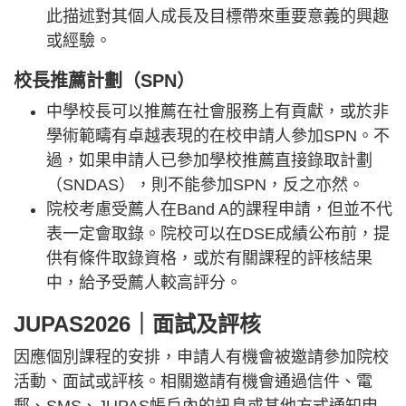
此描述對其個人成長及目標帶來重要意義的興趣
或經驗。
校長推薦計劃（SPN）
中學校長可以推薦在社會服務上有貢獻，或於非
學術範疇有卓越表現的在校申請人參加SPN。不
過，如果申請人已參加學校推薦直接錄取計劃
（SNDAS），則不能參加SPN，反之亦然。
院校考慮受薦人在Band A的課程申請，但並不代
表一定會取錄。院校可以在DSE成績公布前，提
供有條件取錄資格，或於有關課程的評核結果
中，給予受薦人較高評分。
JUPAS2026｜面試及評核
因應個別課程的安排，申請人有機會被邀請參加院校
活動、面試或評核。相關邀請有機會通過信件、電