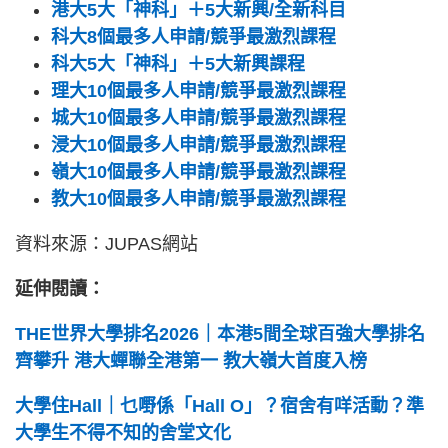
港大5大「神科」＋5大新興/全新科目
科大8個最多人申請/競爭最激烈課程
科大5大「神科」＋5大新興課程
理大10個最多人申請/競爭最激烈課程
城大10個最多人申請/競爭最激烈課程
浸大10個最多人申請/競爭最激烈課程
嶺大10個最多人申請/競爭最激烈課程
教大10個最多人申請/競爭最激烈課程
資料來源：JUPAS網站
延伸閱讀：
THE世界大學排名2026｜本港5間全球百強大學排名
齊攀升 港大蟬聯全港第一 教大嶺大首度入榜
大學住Hall｜乜嘢係「Hall O」？宿舍有咩活動？準
大學生不得不知的舍堂文化