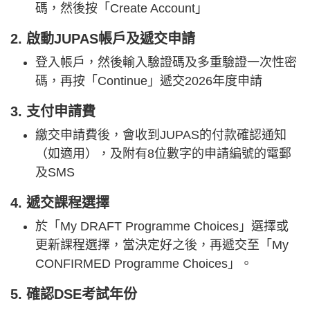
碼，然後按「Create Account」
2. 啟動JUPAS帳戶及遞交申請
登入帳戶，然後輸入驗證碼及多重驗證一次性密
碼，再按「Continue」遞交2026年度申請
3. 支付申請費
繳交申請費後，會收到JUPAS的付款確認通知
（如適用），及附有8位數字的申請編號的電郵
及SMS
4. 遞交課程選擇
於「My DRAFT Programme Choices」選擇或
更新課程選擇，當決定好之後，再遞交至「My
CONFIRMED Programme Choices」。
5. 確認DSE考試年份