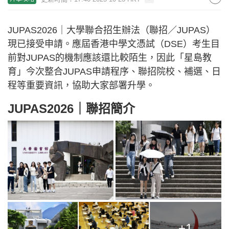
JUPAS2026｜大學聯合招生辦法（聯招／JUPAS）
現已接受申請。應屆香港中學文憑試（DSE）考生目
前對JUPAS的機制應該還比較陌生，因此「星島教
育」今次整合JUPAS申請程序、聯招院校、補選、日
程等重要資訊，協助大家部署升學。
JUPAS2026｜聯招簡介
+1