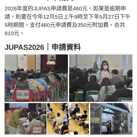
2026年度的JUPAS申請費是460元。如果是逾期申
請，則要在今年12月5日上午9時至下年5月27日下午
5時期間，支付460元申請費及350元附加費，合共
810元。
JUPAS2026｜申請資料