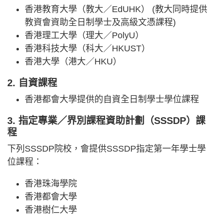
香港教育大學（教大／EdUHK） (教大同時提供
教資會資助全日制學士及高級文憑課程)
香港理工大學（理大／PolyU）
香港科技大學（科大／HKUST）
香港大學（港大／HKU）
2. 自資課程
香港都會大學提供的自資全日制學士學位課程
3. 指定專業／界別課程資助計劃（SSSDP）課
程
下列SSSDP院校，會提供SSSDP指定第一年學士學
位課程：
香港珠海學院
香港都會大學
香港樹仁大學