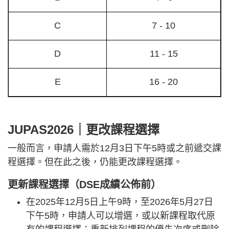
C
7 - 10
D
11 - 15
E
16 - 20
JUPAS2026｜更改課程選擇
一般而言，申請人需於12月3日下午5時或之前遞交課
程選擇。但在此之後，仍能更改課程選擇。
更新課程選擇（DSE成績公佈前）
在2025年12月5日上午9時，至2026年5月27日
下午5時，申請人可以增選，或以新課程取代原