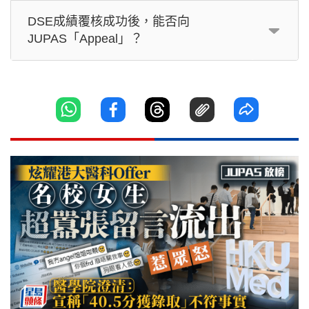
DSE成績覆核成功後，能否向
JUPAS「Appeal」？