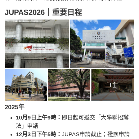
JUPAS2026｜重要日程
+1
2025年
10月9日上午9時：
即日起可遞交「大學聯招辦
法」申請
12月3日下午5時：
JUPAS申請截止；殘疾申請