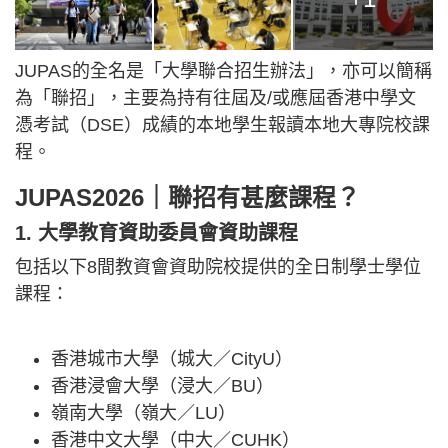
JUPAS的全名是「大學聯合招生辦法」，亦可以簡稱
為「聯招」，主要為持有往屆及/或應屆香港中學文
憑考試（DSE）成績的本地學生報讀本地大專院校課
程。
JUPAS2026｜聯招有甚麼課程？
1. 大學教育資助委員會資助課程
包括以下8間教資會資助院校提供的全日制學士學位
課程：
香港城市大學（城大／CityU）
香港浸會大學（浸大／BU）
嶺南大學（嶺大／LU）
香港中文大學（中大／CUHK）