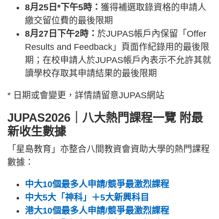
8月25日*下午5時：
獲得補選取錄資格的申請人
繳交留位費的最後限期
8月27日下午2時：
於JUPAS帳戶內保留「Offer
Results and Feedback」頁面作紀錄用的最後限
期；在校申請人於JUPAS帳戶內表示不允許其就
讀學校存取其申請結果的最後限期
* 日期或會變更，詳情請留意JUPAS網站
JUPAS2026｜八大熱門課程一覽 附最
新收生數據
「星島教育」亦整合八間教資會資助大學的熱門課程
數據：
中大10個最多人申請/競爭最激烈課程
中大5大「神科」＋5大新興科目
港大10個最多人申請/競爭最激烈課程