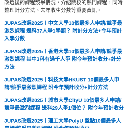
改選後的課程競爭情況，介紹院校的熱門課程，同時
整理計分方法、去年收生分數等重要資訊。
JUPAS改選2025︱中文大學10個最多人申請/競爭最
激烈課程 邊科37人爭1學額？ 附計分方法+今年預計
入學分數
JUPAS改選2025︱香港大學10個最多人申請/競爭最
激烈課程 其中3科有過千人爭 附今年預計收分+計分
方法
JUPAS改選2025︱科技大學HKUST 10個最多人申
請/競爭最激烈課程 附今年預計收分+計分方法
JUPAS改選2025︱城市大學CityU 10個最多人申請/
競爭最激烈課程 邊科29人爭1個位？ 附今年預計收分
JUPAS改選2025︱理工大學PolyU 盤點10個最多人