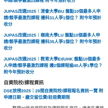
申請/競爭最激烈課程 附今年預計收分
JUPAS改選2025︱浸會大學BU 盤點10個最多人申
請/競爭最激烈課程 邊科31人爭1個位？ 附今年預計
收分
JUPAS改選2025︱嶺南大學LU 盤點10個最多人申
請/競爭最激烈課程 邊科35人爭1個位？ 附今年預計
收分
JUPAS改選2025︱教育大學EdUHK 盤點10個最多
人申請/競爭最激烈課程 邊2個課程逾40人爭1學位？
附今年預計收分
自資院校/課程資訊
DSE放榜2025｜28間自資院校/課程報名資訊一覽 附
申請日期、繳交留位費/註冊費期限