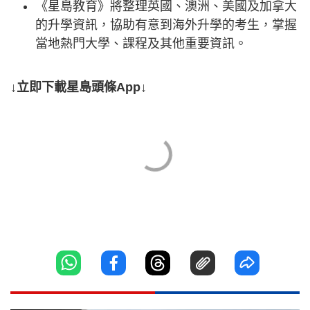
《星島教育》將整理英國、澳洲、美國及加拿大
的升學資訊，協助有意到海外升學的考生，掌握
當地熱門大學、課程及其他重要資訊。
↓立即下載星島頭條App↓