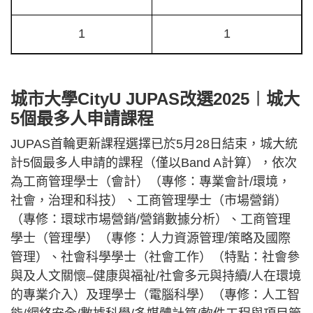
1
1
城市大學CityU JUPAS改選2025︱城大
5個最多人申請課程
JUPAS首輪更新課程選擇已於5月28日結束，城大統
計5個最多人申請的課程（僅以Band A計算），依次
為工商管理學士（會計）（專修：專業會計/環境，
社會，治理和科技）、工商管理學士（市場營銷）
（專修：環球市場營銷/營銷數據分析）、工商管理
學士（管理學）（專修：人力資源管理/策略及國際
管理）、社會科學學士（社會工作）（特點：社會參
與及人文關懷–健康與福祉/社會多元與持續/人在環境
的專業介入）及理學士（電腦科學）（專修：人工智