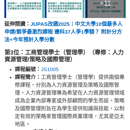
+11
延伸閱讀：
JUPAS改選2025︱中文大學10個最多人
申請/競爭最激烈課程 邊科37人爭1學額？ 附計分方
法+今年預計入學分數
第3位：工商管理學士（管理學）（專修：人力
資源管理/策略及國際管理）
課程編號：
JS1005
課程簡介：
工商管理學士（管理學）提供兩個專
修課程，分別為人力資源管理及策略及國際管
理。人力資源管理專為希望在人力資源管理領域
成為企業內部專家或外部顧問的學生而設。策略
及國際管理則旨在為學生提供知識與技能，以制
定有效的策略來管理國際商業環境，尤其是亞太
地區。