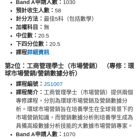
Band A申請人數：
1030
預計收生人數：
58
計分方法：
最佳5科（包括數學）
加權科目：
無
中位數：
20.5
下四分位數：
20.5
課程
詳細資訊
第2位：工商管理學士（市場營銷） （專修：環
球市場營銷/營銷數據分析）
課程編號：
JS1007
課程簡介：
工商管理學士（市場營銷）提供兩個
專修課程，分別為環球市場營銷及營銷數據分
析。環球市場營銷旨在培養學生在全球背景下的
市場營銷知識，而營銷數據分析則培養學生成為
具備高級數據分析技能的大數據市場營銷專家。
Band A申請人數：
1070