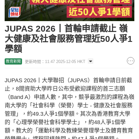
JUPAS 2026丨首輪申請截止 嶺
大健康及社會服務管理近50人爭1
學額
更新時間：11:47 2025-12-05 HKT
教育新聞
JUPAS 2026丨大學聯招（JUPAS）首輪申請日前截
止，8間資助大學昨日公布受歡迎課程的首三志願
（Band A）申請人數，其中，競爭最激烈的課程為嶺
南大學的「社會科學（榮譽）學士 - 健康及社會服務
管理」，約49.3人爭1個學額。其次為香港教育大學
的「心理學榮譽社會科學學士」，約48人爭1個學
額。教大的「運動科學及教練榮譽理學士及體育教育