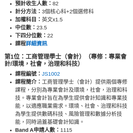
預計收生人數：
82
計分方法：
3個核心科+2個選修科
加權科目：
英文x1.5
中位數：
23.5
下四分位數：
22
課程
詳細資訊
第1位：工商管理學士（會計）（專修：專業會
計/環境，社會，治理和科技）
課程編號：
JS1002
課程簡介：
工商管理學士（會計）提供兩個專修
課程，分別為專業會計及環境，社會，治理和科
技。專業會計旨在為學生提供會計知識和專業技
能，以適應職業需求。環境、社會、治理和科技
為學生提供數碼科技、風險管理和數據分析技
能，同時涵蓋基礎會計知識。
Band A申請人數：
1115