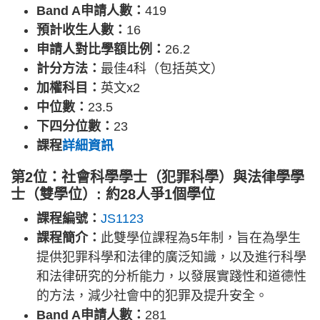
Band A申請人數：
419
預計收生人數：
16
申請人對比學額比例：
26.2
計分方法：
最佳4科（包括英文）
加權科目：
英文x2
中位數：
23.5
下四分位數：
23
課程
詳細資訊
第2位：社會科學學士（犯罪科學）與法律學學
士（雙學位）: 約28人爭1個學位
課程編號：
JS1123
課程簡介：
此雙學位課程為5年制，旨在為學生
提供犯罪科學和法律的廣泛知識，以及進行科學
和法律研究的分析能力，以發展實踐性和道德性
的方法，減少社會中的犯罪及提升安全。
Band A申請人數：
281