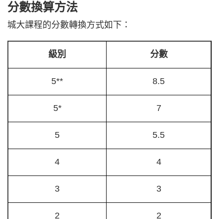
分數換算方法
城大課程的分數轉換方式如下：
級別
分數
5**
8.5
5*
7
5
5.5
4
4
3
3
2
2