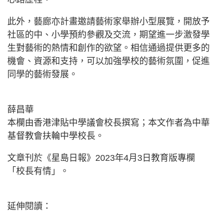
此外，藝廊亦計畫邀請藝術家舉辦小型展覽，開放予
社區的中、小學預約參觀及交流，期望進一步激發學
生對藝術的熱情和創作的欲望。相信通過提供更多的
機會、資源和支持，可以加強學校的藝術氛圍，促進
同學的藝術發展。
薛昌華
本欄由香港津貼中學議會校長撰寫；本文作者為中華
基督教會扶輪中學校長。
文章刊於《星島日報》2023年4月3日教育版專欄
「校長有情」。
延伸閱讀：