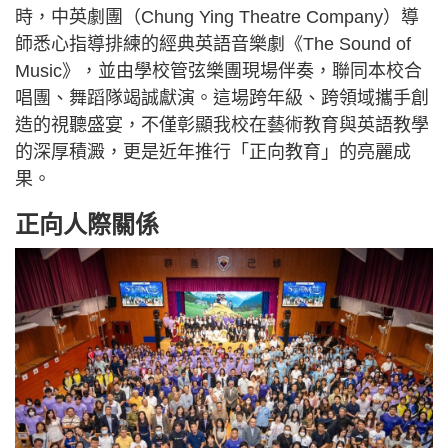
時，中英劇團（Chung Ying Theatre Company）導
師悉心指導排練的經典英語音樂劇《The Sound of
Music》，並由學校管弦樂團現場伴奏，聯同本校合
唱團、舞蹈隊竭誠獻演。這場跨年級、跨領域攜手創
造的視聽盛宴，不僅彰顯我校在藝術教育與英語教學
的深厚積澱，更是近年推行「正向教育」的亮麗成
果。
正向人際關係