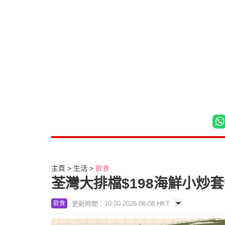
主頁
生活
飲食
荃灣大排檔$198海鮮小炒
更新時間：10:00 2026-08-08 HKT
飲食