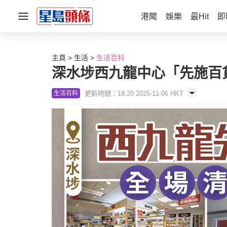
港聞
娛樂
最Hit
即
主頁
生活
生活百科
深水埗西九龍中心「先施百貨
更新時間：18:20 2025-11-06 HKT
生活百科