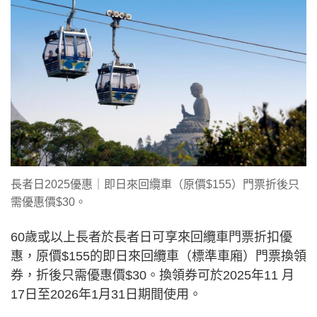
長者日2025優惠｜即日來回纜車（原價$155）門票折後只
需優惠價$30。
60歲或以上長者於長者日可享來回纜車門票折扣優
惠，原價$155的即日來回纜車（標準車廂）門票換領
券，折後只需優惠價$30。換領券可於2025年11 月
17日至2026年1月31日期間使用。