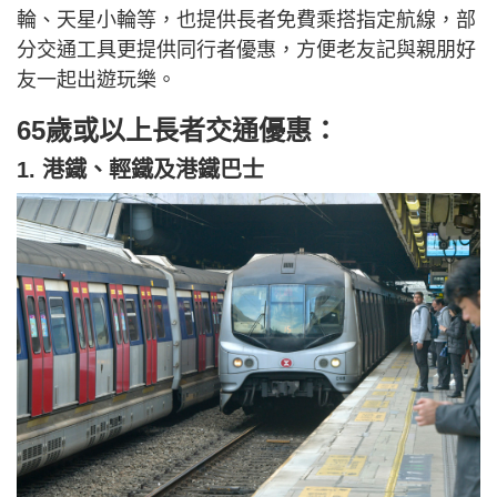
輪、天星小輪等，也提供長者免費乘搭指定航線，部
分交通工具更提供同行者優惠，方便老友記與親朋好
友一起出遊玩樂。
65歲或以上長者交通優惠：
1. 港鐵、輕鐵及港鐵巴士