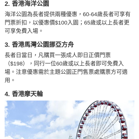
2. 香港海洋公園
海洋公園為長者提供兩種優惠，60-64歲長者可享有
門票折扣，以優惠價$100入園；65歲或以上長者更
可享免費入場。
3. 香港馬灣公園挪亞方舟
長者日當日，凡購買一張成人即日正價門票
（$198），同行一位60歲或以上長者即可免費入
場。注意優惠需於主題公園正門售票處購票方可適
用。
4. 香港摩天輪