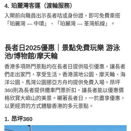
4. 珀麗灣客運（渡輪服務）
入閘前向職員出示長者咭或身份證，即可免費乘搭
「珀麗灣 — 中環」、「珀麗灣 — 荃灣航線」。
長者日2025優惠｜景點免費玩樂 游泳
池/博物館/摩天輪
香港多項熱門景點均在長者日提供吸引優惠，讓長者
們走出家門，享受生活。香港濕地公園、摩天輪、海
洋公園、馬灣公園挪亞方舟均提供免費入場。昂坪
360則為長者提供纜車門票折扣，讓長者能以優惠價
格欣賞大嶼山的美景。襯著長者日，一於盡享優惠，
以更經濟的方式體驗香港的多元景點。
1. 昂坪360