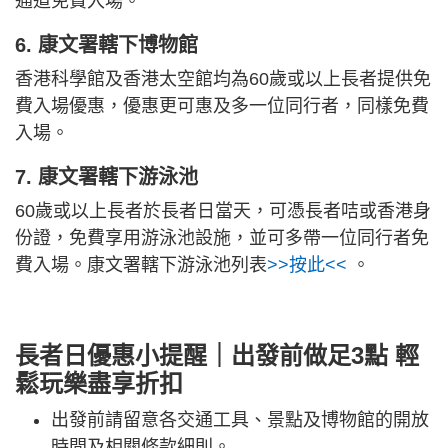
通道免費入場。
6. 康文署轄下博物館
香港科學館及香港太空館均為60歲或以上長者提供免
費入場優惠，優惠更可惠及多一位同行者，同樣免費
入場。
7. 康文署轄下游泳池
60歲或以上長者於長者日當天，可憑長者咭或香港身
份證，免費享用游泳池設施，並可多帶一位同行者免
費入場。康文署轄下游泳池列表
>>按此<<
。
長者日優惠小提醒｜出發前做足3點 輕
鬆玩樂盡享折扣
出發前請留意各交通工具、景點及博物館的開放
時間及相關條款細則。