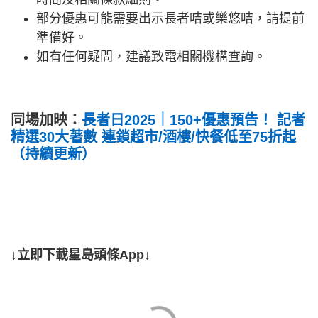
部分優惠可能需要出示長者咭或樂悠咭，請提前
準備好。
如有任何疑問，建議致電相關機構查詢。
同場加映：
長者日2025｜150+優惠預告！ 記者
精選30大著數 連鎖超市/酒樓/快餐低至75折起
（持續更新）
↓立即下載星島頭條App↓