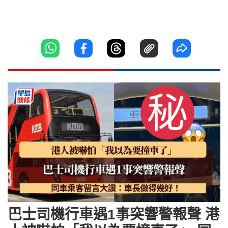
巴士司機行車遇1事突響警報聲 港