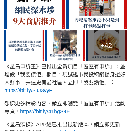
+42
《星島申訴王》已推出全新項目「區區有申訴」，並
增設「我要讚佢」欄目，現誠邀市民投稿讚揚身邊好
人好事，共建更有愛社區。立即「我要讚佢」︰
https://bit.ly/3uJ3yyF
想睇更多精彩內容，請立即瀏覽「區區有申訴」活動
專頁，
https://bit.ly/41hgS9E
《星島頭條》APP經已推出最新版本，請立即更新，