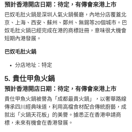
預計香港開店日期：待定，有傳會來港上市
巴奴毛肚火鍋是深圳人氣火鍋餐廳，內地分店覆蓋北
京、上海、西安、蘇州、鄭州、無錫等20個城市。巴
奴毛肚火鍋已經完成在港的商標註冊，意味很大機會
短期內港發展。
巴奴毛肚火鍋
分店地址：特定
5. 貴仕甲魚火鍋
預計香港開店日期：待定，有傳會來港上市
貴仕甲魚火鍋被譽為「成都最貴火鍋」，以奢華路線
傳承四川經典味道，利用高檔食材配合傳統廚藝，成
就出「火鍋天花板」的美譽。據悉正在香港申請商
標，未來有機會在香港發展。