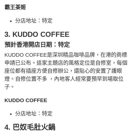
霸王茶姬
分店地址：特定
3. KUDDO COFFEE
預計香港開店日期：特定
KUDDO COFFEE是深圳精品咖啡品牌，在港的商標
申請已公布。這家主題店的風格定位是自修室，每個
座位都有插座方便自修辦公，還貼心的安置了護眼
燈。自修位置不多 ，內地客人經常要預早到場取位
子。
KUDDO COFFEE
分店地址：特定
4. 巴奴毛肚火鍋