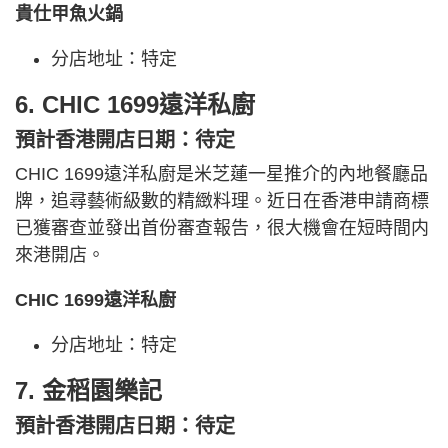
貴仕甲魚火鍋
分店地址：特定
6. CHIC 1699遠洋私廚
預計香港開店日期：待定
CHIC 1699遠洋私廚是米芝蓮一星推介的內地餐廳品
牌，追尋藝術級數的精緻料理。近日在香港申請商標
已獲審查並發出首份審查報告，很大機會在短時間内
來港開店。
CHIC 1699遠洋私廚
分店地址：特定
7. 金稻園樂記
預計香港開店日期：待定