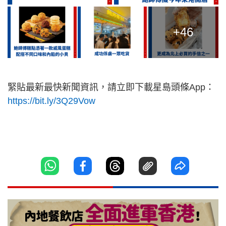
+46
緊貼最新最快新聞資訊，請立即下載星島頭條App：
https://bit.ly/3Q29Vow