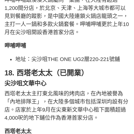
1,200間分店，於北京、天津、上海等大城市都可以
見到餐廳的蹤影，是中國大陸連鎖火鍋店龍頭之一，
主打一人一鍋和多款火鍋套餐。呷哺呷哺更於上年10
月在尖沙咀開設香港首家分店。
呷哺呷哺
地址：尖沙咀THE ONE UG2層220-221號舖
18. 西塔老太太（已開業）
尖沙咀文華中心
西塔老太太主打東北風味的烤肉店，在內地被譽為
「內地排隊王」，在大陸多個城市包括深圳均設有分
店。店家於上年9月在尖東新文華中心租下面積超過
4,000呎的地下舖位作為香港首家分店。
西塔老太太