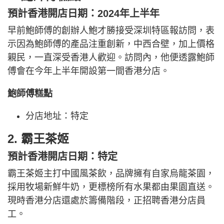
預計香港開店日期：2024年上半年
早前鮑師傅的創辦人鮑才勝接受深圳特區報訪問，表
示因為鮑師傅的產品注重創新，中西合壁，加上價格
親民，一直深受香港人歡迎。訪問內，他便透露鮑師
傅會在今年上半年開設第一間香港分店。
鮑師傅糕點
分店地址：特定
2. 霸王茶姬
預計香港開店日期：特定
霸王茶姬主打中國風茶飲，品牌擁有自家烏龍茶園，
採用牧場新鮮牛奶，更標榜所有水果都由果園直送。
現時香港分店還處於籌備階段，正招聘香港分店員
工。