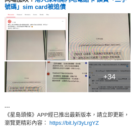
號碼」sim card被追債
+34
---
《星島頭條》APP經已推出最新版本，請立即更新，
瀏覽更精彩內容：
https://bit.ly/3yLrgYZ