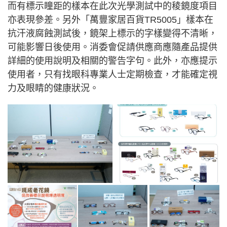
而有標示瞳距的樣本在此次光學測試中的稜鏡度項目
亦表現參差。另外「萬豐家居百貨TR5005」樣本在
抗汗液腐蝕測試後，鏡架上標示的字樣變得不清晰，
可能影響日後使用。消委會促請供應商應隨產品提供
詳細的使用說明及相關的警告字句。此外，亦應提示
使用者，只有找眼科專業人士定期檢查，才能確定視
力及眼睛的健康狀況。