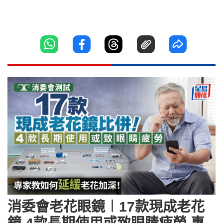
消委會老花眼鏡︱17款現成老花