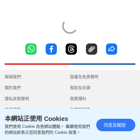
聯絡我們
版權及免責聲明
關於我們
幫助及反饋
隱私政策聲明
我要爆料
使用條款
無障礙網頁
本網站正使用 Cookies
同意及關閉
我們使用 Cookie 改善網站體驗。 繼續使用我們
的網站即表示您同意我們的 Cookie 政策。
Copyright © 2026 SingTao Ltd.All rights reserved.