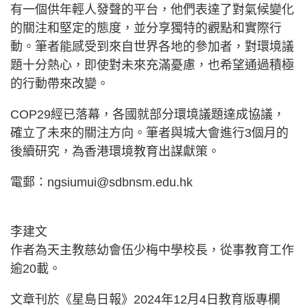
有一個供年輕人發聲的平台，他們表達了對氣候變化
的關注和堅定的態度，並分享獨特的觀點和實際行
動。筆者能感受到來自世界各地的參加者，對環境議
題十分熱心，即使對未來充滿憂慮，也希望通過積極
的行動帶來改變。
COP29經已落幕，各國就部分環境議題達成協議，
確立了未來的關注方向。筆者與城大會進行3個月的
後續研究，為香港環境教育出謀獻策。
電郵：
ngsiumui@sdbnsm.edu.hk
李建文
作者為天主教慈幼會伍少梅中學校長，從事教育工作
逾20載。
文章刊於《星島日報》2024年12月4日教育版專欄