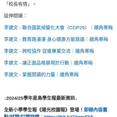
「校長有情」。
延伸閱讀：
李建文 - 聯合國氣候變化大會（COP29）｜牆角寒梅
李建文 - 教育路漫漫 身心健康方能致遠｜牆角寒梅
李建文 - 跨校協作 促進專業交流｜牆角寒梅
李建文 - 讓正面品格展現於行動｜牆角寒梅
李建文 - 掌握閱讀的力量｜牆角寒梅
↓2024/25學年星島學生報最新資訊↓
全新小學學生報《陽光校園報》登場！
即睇內容重