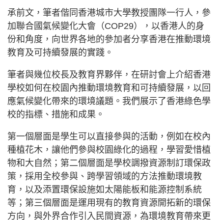
承前文，筆者偕同香港城市大學教授團隊一行人，參
加聯合國氣候變化大會（COP29），以香港人的身
份和角度，向世界各地的參加者分享香港在推動環境
教育及可持續發展的實踐。
筆者與幾位校長及教育界夥伴，在研討會上介紹香港
學校如何在校園內推動環境教育和可持續發展，以回
應氣候變化帶來的環境議題。我們展示了香港綠色學
校的指標、措施和成果。
第一個層面是學生可以直接參與的活動，例如在校內
種植花木，讓他們參與校園綠化的過程，學習愛惜植
物和大自然；第二個層面是學校調撥資源制訂環保政
策，採用全校參與、跨學習領域的方法推動環境教
育，以及添置環保設施如太陽能板和能源控制系統
等；第三個層面是運用現有的教育資源開拓新的環保
方向，與外界合作引入民間資源，為環境教育帶來更