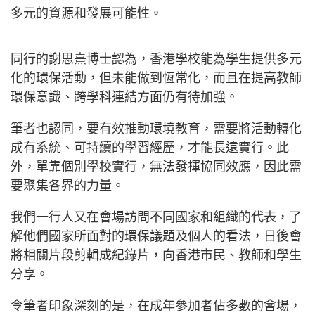
多元的資源和發展可能性。
同行的謝思熹博士認為，香港學校能為學生提供多元
化的環保活動，但未能做到恆常化，而且在提高教師
環保意識、跨學科連結方面仍有待加強。
筆者也認同，要有效推動環境教育，需要將活動轉化
成有系統、可持續的學習經歷，才能長遠實行。此
外，單靠個別學校實行，無法發揮協同效應，因此需
要聚集各界的力量。
我們一行人又在會場訪問不同國家和組織的代表，了
解他們國家所面對的環保議題及個人的看法，日後會
將相關片段剪輯成紀錄片，向香港市民、教師和學生
分享。
令筆者印象深刻的是，在成年參加者佔多數的會場，