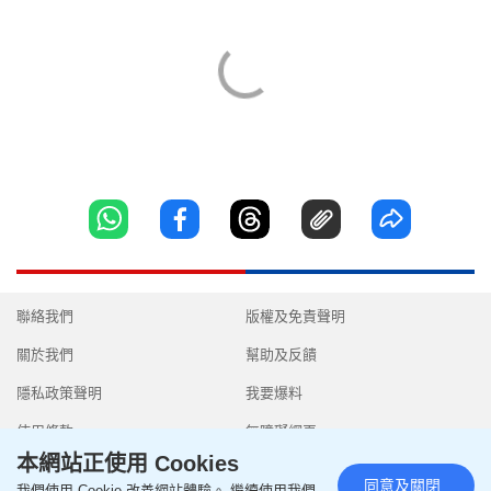
聯絡我們
版權及免責聲明
關於我們
幫助及反饋
隱私政策聲明
我要爆料
使用條款
無障礙網頁
本網站正使用 Cookies
同意及關閉
我們使用 Cookie 改善網站體驗。 繼續使用我們