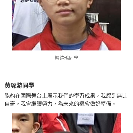
梁鎧瑤同學
黃琛游同學
能夠在國際舞台上展示我們的學習成果，我感到無比
自豪。我會繼續努力，為未來的機會做好準備。