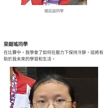
楊廷諭同學
梁鎧瑤同學
在比賽中，我學會了如何在壓力下保持冷靜，這將有
助於我未來的學習和生活。