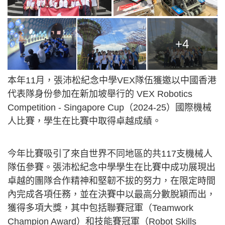
+4
本年11月，張沛松紀念中學VEX隊伍獲邀以中國香港
代表隊身份參加在新加坡舉行的 VEX Robotics
Competition - Singapore Cup（2024-25）國際機械
人比賽，學生在比賽中取得卓越成績。
今年比賽吸引了來自世界不同地區的共117支機械人
隊伍參賽。張沛松紀念中學學生在比賽中成功展現出
卓越的團隊合作精神和堅韌不拔的努力，在限定時間
內完成各項任務，並在決賽中以最高分數脫穎而出，
獲得多項大獎，其中包括聯賽冠軍（Teamwork
Champion Award）和技能賽冠軍（Robot Skills