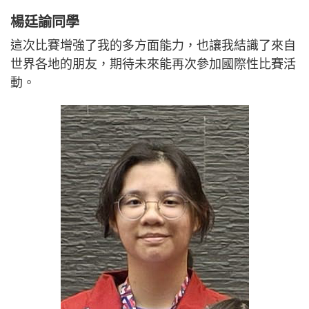
楊廷諭同學
這次比賽增強了我的多方面能力，也讓我結識了來自
世界各地的朋友，期待未來能再次參加國際性比賽活
動。