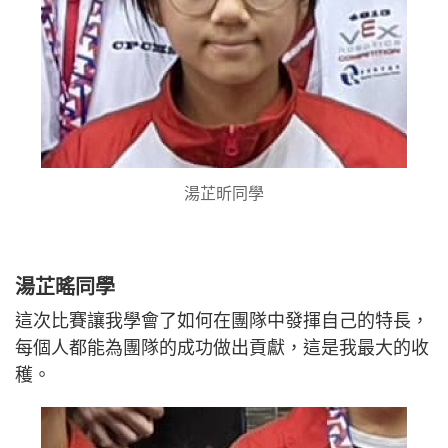
湯芷昕同學
湯芷暚同學
這次比賽讓我學會了如何在團隊中發揮自己的特長，
每個人都能為團隊的成功做出貢獻，這是我最大的收
穫。