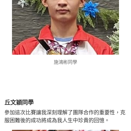
施鴻彬同學
丘文穎同學
參加這次比賽讓我深刻理解了團隊合作的重要性，克
服困難後的成功將成為我人生中珍貴的回憶。