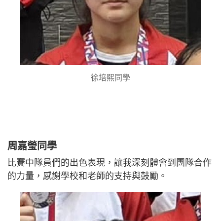
徐培熙同學
周嘉瑩同學
比賽中隊員們的出色表現，讓我深刻體會到團隊合作
的力量，感謝學校和老師的支持與鼓勵。