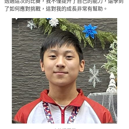
透過這次的比賽，我不僅提升了自己的能力，還學到
了如何應對挑戰，這對我的成長非常有幫助。