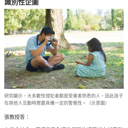
識別性企圖
研究顯示，大多數性侵犯者都是受害者熟悉的人，因此孩子
在與他人互動時需要具備一定的警覺性。（示意圖）
張教授答：