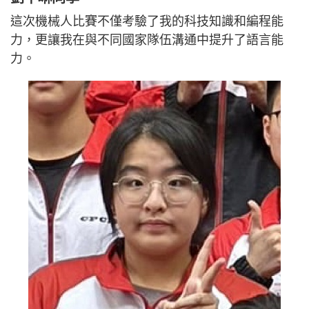
這次機械人比賽不僅考驗了我的科技知識和編程能
力，更讓我在與不同國家隊伍溝通中提升了語言能
力。