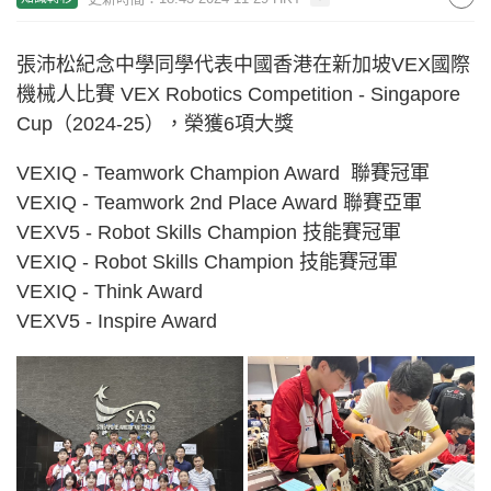
張沛松紀念中學同學代表中國香港在新加坡VEX國際
機械人比賽 VEX Robotics Competition - Singapore
Cup（2024-25），榮獲6項大獎
VEXIQ - Teamwork Champion Award 聯賽冠軍
VEXIQ - Teamwork 2nd Place Award 聯賽亞軍
VEXV5 - Robot Skills Champion 技能賽冠軍
VEXIQ - Robot Skills Champion 技能賽冠軍
VEXIQ - Think Award
VEXV5 - Inspire Award