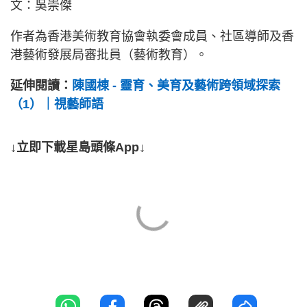
文：吳崇傑
作者為香港美術教育協會執委會成員、社區導師及香
港藝術發展局審批員（藝術教育）。
延伸閱讀：
陳國棟 - 靈育、美育及藝術跨領域探索
（1）｜視藝師語
↓立即下載星島頭條App↓