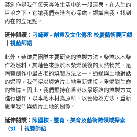
藝創作是我們每天奔波生活中的一股清泉，在人生的
巨浪之下，它讓我們走進內心深處，認識自我，找到
內在的立足點。
延伸閱讀：
刁綺蓮 - 創意及文化傳承 校慶藝術展回顧
｜視藝師語
此外，柴燒是團隊主要研究的燒製方法。柴燒以木柴
作為燃料，其釉色來源於木柴燃燒後的天然物質，是
陶藝創作中最古老的燒製方法之一。通過與土地對話
的過程，我們得以與這片土地重新連接，重燃對生命
的熱情。因此，我們堅持在香港以最原始的燒製方式
進行創作，以本地木材為原料，以藝術為方法，重新
思考我們與這片土地的關係。
延伸閱讀：
陳國棟 - 靈育、美育及藝術跨領域探索
（3）｜視藝師語