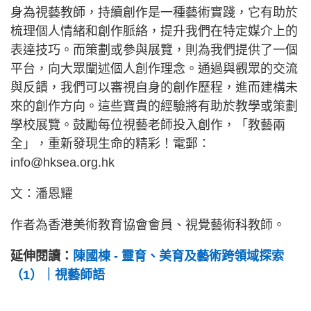
身為視藝教師，持續創作是一種藝術實踐，它有助於
梳理個人情緒和創作脈絡，提升我們在特定媒介上的
表達技巧。而策劃或參與展覽，則為我們提供了一個
平台，向大眾闡述個人創作理念。通過與觀眾的交流
與反饋，我們可以審視自身的創作歷程，進而建構未
來的創作方向。這些寶貴的經驗將有助於教學或策劃
學校展覽。鼓勵每位視藝老師投入創作，「教藝兩
全」，重新發現生命的精彩！電郵：
info@hksea.org.hk
文：潘恩耀
作者為香港美術教育協會會員、視覺藝術科教師。
延伸閱讀：
陳國棟 - 靈育、美育及藝術跨領域探索
（1）｜視藝師語