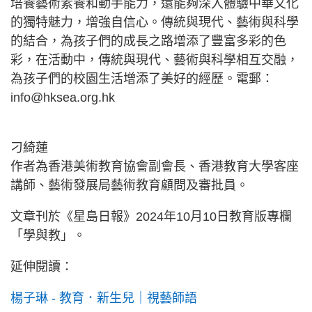
培養藝術素養和動手能力，還能夠深入體驗中華文化
的獨特魅力，增強自信心。傳統與現代、藝術與科學
的結合，為孩子們的成長之路增添了豐富多彩的色
彩，在活動中，傳統與現代、藝術與科學相互交融，
為孩子們的校園生活增添了美好的經歷。電郵：
info@hksea.org.hk
刁綺蓮
作者為香港美術教育協會副會長、香港教育大學客座
講師、藝術發展局藝術教育顧問及審批員。
文章刊於《星島日報》2024年10月10日教育版專欄
「學與教」。
延伸閱讀：
楊子琳 - 教育．新生兒｜視藝師語