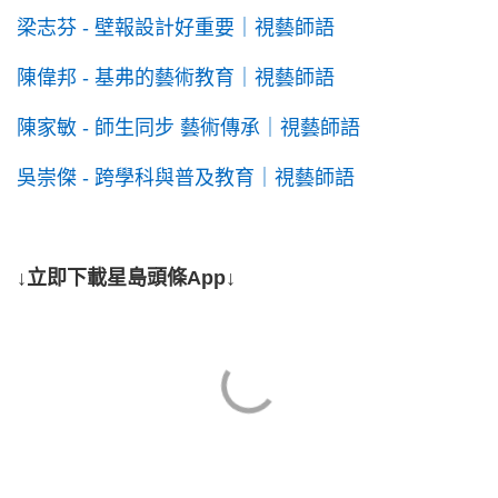
梁志芬 - 壁報設計好重要｜視藝師語
陳偉邦 - 基弗的藝術教育｜視藝師語
陳家敏 - 師生同步 藝術傳承｜視藝師語
吳崇傑 - 跨學科與普及教育｜視藝師語
↓立即下載星島頭條App↓