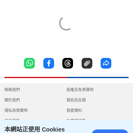
聯絡我們
版權及免責聲明
關於我們
幫助及反饋
隱私政策聲明
我要爆料
使用條款
無障礙網頁
本網站正使用 Cookies