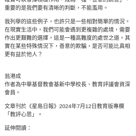
重要的是我們要有清晰的判斷，不能濫用。
我列舉的這些例子，也許只是一些相對簡單的情況。
在現實生活中，我們可能會遇到更複雜的處境，需要
作出更艱難的選擇，這是一種高難度的處世之道。其
實在某些特殊情況下，善意的欺騙，是否可能比真相
更有益於他人？
翁港成
作者為中華基督教會基新中學校長、教育評議會資深
會員。
文章刊於《星島日報》2024年7月12日教育版專欄
「教評心思」。
延伸閱讀：