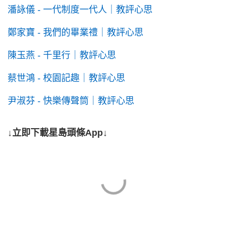
潘詠儀 - 一代制度一代人｜教評心思
鄭家寶 - 我們的畢業禮｜教評心思
陳玉燕 - 千里行｜教評心思
蔡世鴻 - 校園記趣｜教評心思
尹淑芬 - 快樂傳聲筒｜教評心思
↓立即下載星島頭條App↓