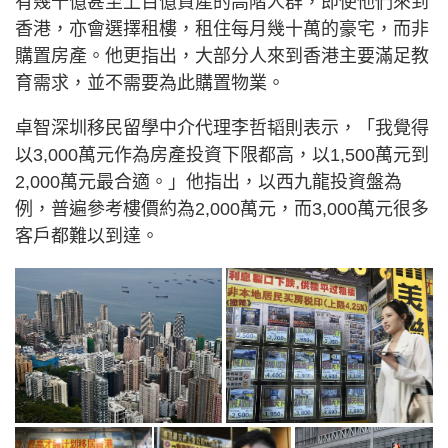
有幾十億甚至上百億資產的高階人群，即使他們來到
香港，亦會選擇租樓，租住每月幾十萬的豪宅，而非
購置房產。他更指出，大部分人來到香港主要滿足教
育需求，並不需要為此購置物業。
卓智深圳移民留學中介代理李哲韬則表示，「我覺得
以3,000萬元作為房產投資下限都高，以1,500萬元到
2,000萬元最合適。」他指出，以西九龍投資盤為
例，普遍參考樓價約為2,000萬元，而3,000萬元很多
客戶都難以到達。