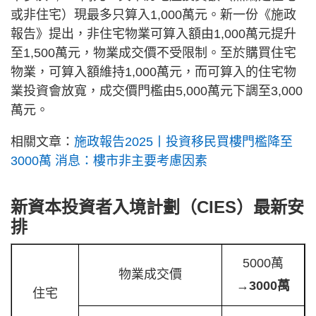
或非住宅）現最多只算入1,000萬元。新一份《施政
報告》提出，非住宅物業可算入額由1,000萬元提升
至1,500萬元，物業成交價不受限制。至於購買住宅
物業，可算入額維持1,000萬元，而可算入的住宅物
業投資會放寬，成交價門檻由5,000萬元下調至3,000
萬元。
相關文章：
施政報告2025丨投資移民買樓門檻降至
3000萬 消息：樓市非主要考慮因素
新資本投資者入境計劃（CIES）最新安
排
5000萬
物業成交價
→
3000萬
住宅