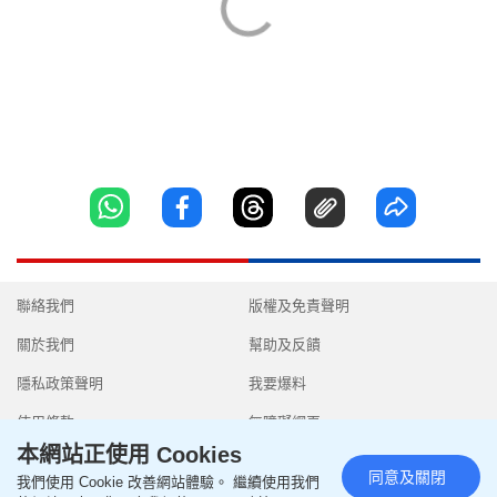
聯絡我們
版權及免責聲明
關於我們
幫助及反饋
隱私政策聲明
我要爆料
使用條款
無障礙網頁
本網站正使用 Cookies
同意及關閉
我們使用 Cookie 改善網站體驗。 繼續使用我們