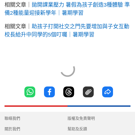
相關文章｜
拋開課業壓力 暑假為孩子創造3種體驗 準
備2種能量迎接新學年｜暑期學習
相關文章｜
助孩子打開社交之門先要增加與子女互動
校長給升中同學的5個叮囑｜暑期學習
聯絡我們
版權及免責聲明
關於我們
幫助及反饋