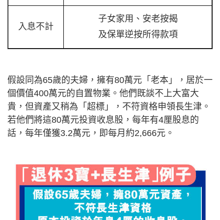
子女家用、安老按揭
入息不計
及保單逆按所得款項
假設同為65歲的夫婦，擁有80萬元「老本」，居於一
個價值400萬元的自置物業。他們既談不上大富大
貴，但資產又稍為「超標」，不符資格申領長生津。
若他們將這80萬元投資收息股，每年有4厘股息的
話，每年僅獲3.2萬元，即每月約2,666元。