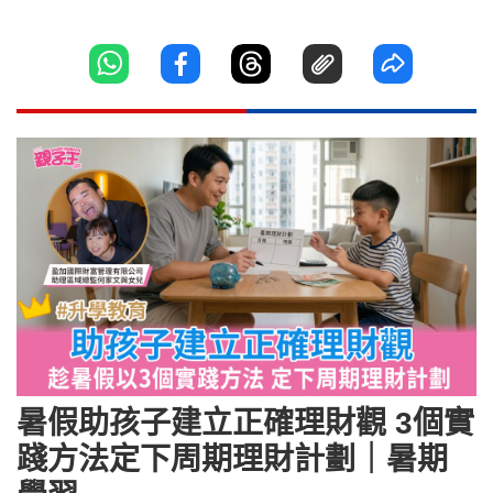
暑假助孩子建立正確理財觀 3個實
踐方法定下周期理財計劃｜暑期