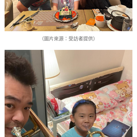
（圖片來源：受訪者提供）