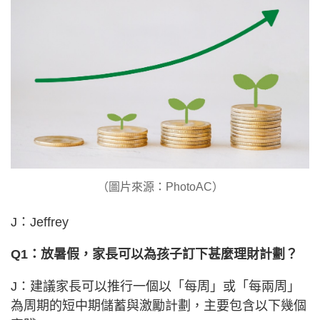
（圖片來源：PhotoAC）
J：Jeffrey
Q1：放暑假，家長可以為孩子訂下甚麼理財計劃？
J：建議家長可以推行一個以「每周」或「每兩周」
為周期的短中期儲蓄與激勵計劃，主要包含以下幾個