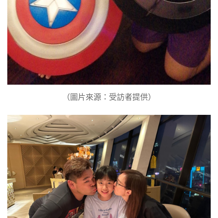
（圖片來源：受訪者提供）