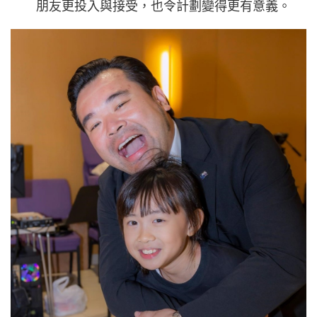
朋友更投入與接受，也令計劃變得更有意義。