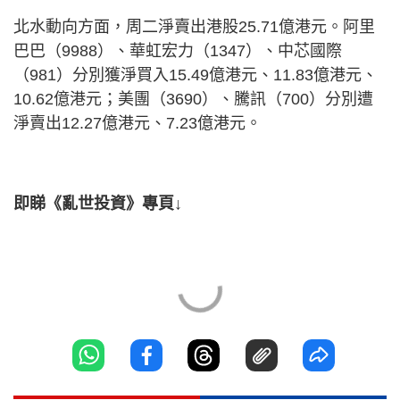
北水動向方面，周二淨賣出港股25.71億港元。阿里
巴巴（9988）、華虹宏力（1347）、中芯國際
（981）分別獲淨買入15.49億港元、11.83億港元、
10.62億港元；美團（3690）、騰訊（700）分別遭
淨賣出12.27億港元、7.23億港元。
即睇《亂世投資》專頁↓