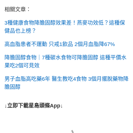
相關文章：
3種健康食物降膽固醇效果差！燕麥功效低？這種保
健品也上榜？
高血脂患者不運動 只戒1飲品 2個月血脂降67%
降膽固醇食物｜7種碳水食物可降膽固醇 這種平價水
果吃2個可見效
男子血脂高吃藥6年 醫生教吃4食物 3個月擺脫藥物降
膽固醇
↓立即下載星島頭條App↓