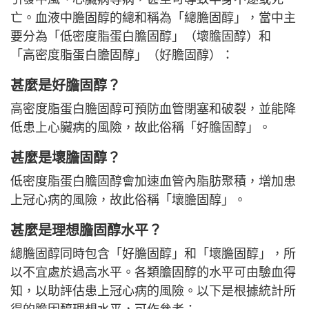
亡。血液中膽固醇的總和稱為「總膽固醇」，當中主
要分為「低密度脂蛋白膽固醇」（壞膽固醇）和
「高密度脂蛋白膽固醇」（好膽固醇）：
甚麼是好膽固醇？
高密度脂蛋白膽固醇可預防血管閉塞和破裂，並能降
低患上心臟病的風險，故此俗稱「好膽固醇」。
甚麼是壞膽固醇？
低密度脂蛋白膽固醇會加速血管內脂肪聚積，增加患
上冠心病的風險，故此俗稱「壞膽固醇」。
甚麼是理想膽固醇水平？
總膽固醇同時包含「好膽固醇」和「壞膽固醇」，所
以不宜處於過高水平。各類膽固醇的水平可由驗血得
知，以助評估患上冠心病的風險。以下是根據統計所