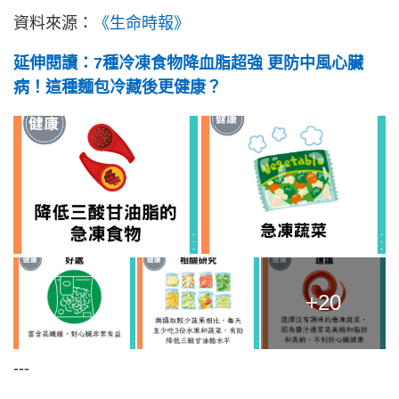
資料來源：
《生命時報》
延伸閱讀：7種冷凍食物降血脂超強 更防中風心臟
病！這種麵包冷藏後更健康？
+20
---