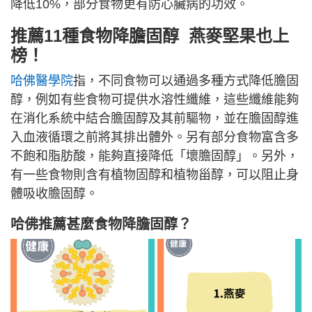
降低10%，部分食物更有防心臟病的功效。
推薦11種食物降膽固醇 燕麥堅果也上
榜！
哈佛醫學院
指，不同食物可以通過多種方式降低膽固
醇，例如有些食物可提供水溶性纖維，這些纖維能夠
在消化系統中結合膽固醇及其前驅物，並在膽固醇進
入血液循環之前將其排出體外。另有部分食物富含多
不飽和脂肪酸，能夠直接降低「壞膽固醇」。另外，
有一些食物則含有植物固醇和植物甾醇，可以阻止身
體吸收膽固醇。
哈佛推薦甚麼食物降膽固醇？