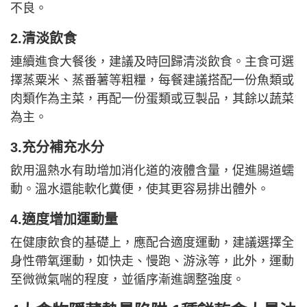
不良。
2.清淡飲食
連續進食大餐後，建議及時回歸清淡飲食。主食可選
擇蒸粟米、蒸番薯等粗糧，每餐建議搭配一份魚類或
肉類作為主菜，再配一份蛋類或豆製品，其餘以蔬菜
為主。
3.充分補充水分
飲用溫熱水有助增加消化道的液體含量，促進腸道蠕
動。溫水還能軟化糞便，使其更容易排出體外。
4.適度增加運動量
在健康飲食的基礎上，應配合適度運動，建議選擇全
身性帶氧運動，如快走、慢跑、游泳等，此外，運動
至微微氣喘的程度，並循序漸進調整強度。