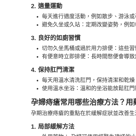
2. 適量運動
每天進行適度活動，例如散步、游泳或
避免久坐或久站：定期改變姿勢，例如
3. 良好的如廁習慣
切勿久坐馬桶或過於用力排便：這些習
有便意時立即排便：長時間憋便會導致
4. 保持肛門清潔
每天用溫水清洗肛門，保持清潔和乾燥
使用溫水坐浴：溫和的坐浴能放鬆肛門
孕婦痔瘡常用哪些治療方法？用
孕期治療痔瘡的重點在於緩解症狀並改善生
1. 局部緩解方法