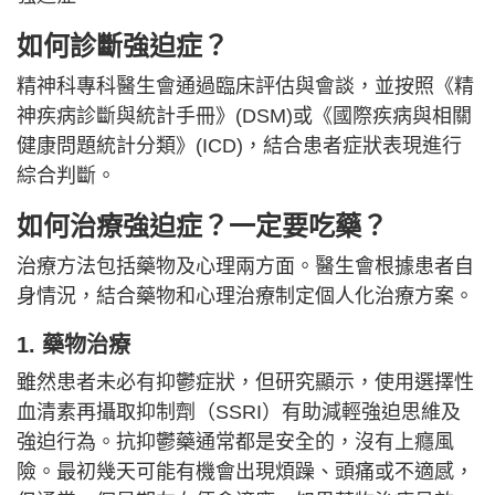
如何診斷強迫症？
精神科專科醫生會通過臨床評估與會談，並按照《精
神疾病診斷與統計手冊》(DSM)或《國際疾病與相關
健康問題統計分類》(ICD)，結合患者症狀表現進行
綜合判斷。
如何治療強迫症？一定要吃藥？
治療方法包括藥物及心理兩方面。醫生會根據患者自
身情況，結合藥物和心理治療制定個人化治療方案。
1. 藥物治療
雖然患者未必有抑鬱症狀，但研究顯示，使用選擇性
血清素再攝取抑制劑（SSRI）有助減輕強迫思維及
強迫行為。抗抑鬱藥通常都是安全的，沒有上癮風
險。最初幾天可能有機會出現煩躁、頭痛或不適感，