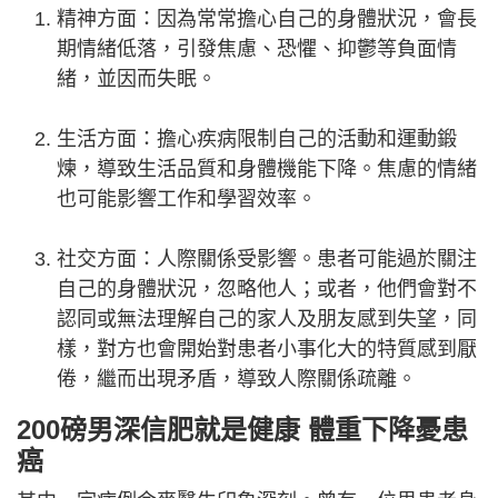
精神方面：因為常常擔心自己的身體狀況，會長
期情緒低落，引發焦慮、恐懼、抑鬱等負面情
緒，並因而失眠。
生活方面：擔心疾病限制自己的活動和運動鍛
煉，導致生活品質和身體機能下降。焦慮的情緒
也可能影響工作和學習效率。
社交方面：人際關係受影響。患者可能過於關注
自己的身體狀況，忽略他人；或者，他們會對不
認同或無法理解自己的家人及朋友感到失望，同
樣，對方也會開始對患者小事化大的特質感到厭
倦，繼而出現矛盾，導致人際關係疏離。
200磅男深信肥就是健康 體重下降憂患
癌