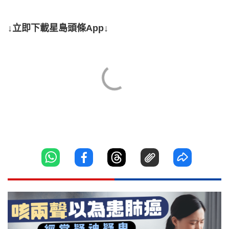
↓立即下載星島頭條App↓