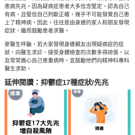
患病先兆。因為疑病症患者大多信念堅定，認為自己
有病，且堅信自己判斷正確，幾乎不可能發覺自己患
上了精神病。因此，往往是由身邊的家人和朋友發現
症狀，繼而鼓勵患者求醫。
麥醫生呼籲，若大家發現身邊親友出現疑病症的症
狀，向醫生求診、接受身體檢查的次數多得誇張，以
及常常擔心自己患重病時，宜鼓勵他們向精神科專科
醫生求助。
延伸閱讀：抑鬱症17種症狀/先兆